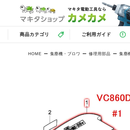
商品カテゴリ
ご利用ガイド
HOME
集塵機・ブロワ
修理用部品
集塵