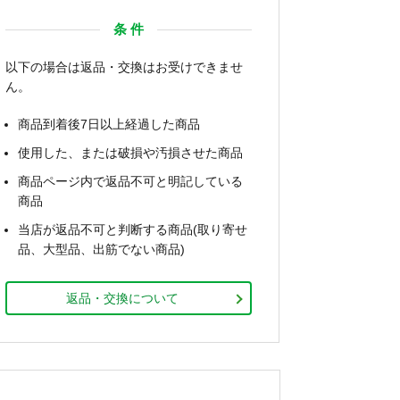
条 件
以下の場合は返品・交換はお受けできませ
ん。
商品到着後7日以上経過した商品
使用した、または破損や汚損させた商品
商品ページ内で返品不可と明記している
商品
当店が返品不可と判断する商品(取り寄せ
品、大型品、出筋でない商品)
返品・交換について