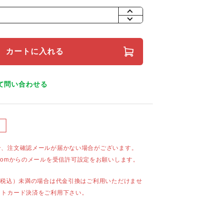
+
-
カートに入れる
て問い合わせる
合、注文確認メールが届かない場合がございます。
mail.comからのメールを受信許可設定をお願いします。
（税込）未満の場合は代金引換はご利用いただけませ
ットカード決済をご利用下さい。