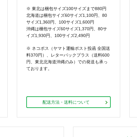
※ 東北は梱包サイズ100サイズまで880円
北海道は梱包サイズ60サイズ1,100円、80
サイズ1,360円、100サイズ1,600円
沖縄は梱包サイズ60サイズ1,370円、80サ
イズ1,930円、100サイズ2,490円
※ ネコポス（ヤマト運輸ポスト投函 全国送
料370円）、レターパックプラス（送料600
円、東北北海道沖縄のみ）での発送も承っ
ております。
配送方法・送料について