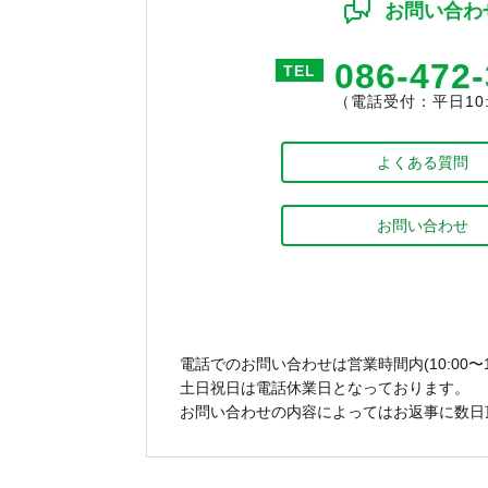
お問い合わ
086-472
TEL
（電話受付：平日10:0
よくある質問
お問い合わせ
電話でのお問い合わせは営業時間内(10:00〜1
土日祝日は電話休業日となっております。
お問い合わせの内容によってはお返事に数日