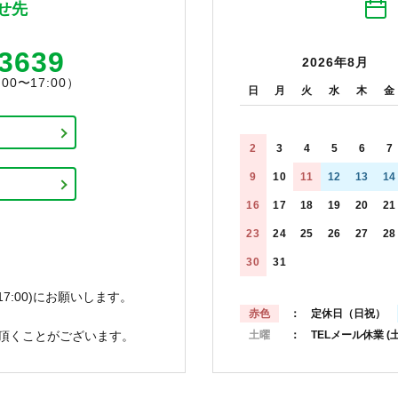
せ先
-3639
2026年8月
0〜17:00）
日
月
火
水
木
金
2
3
4
5
6
7
9
10
11
12
13
14
16
17
18
19
20
21
23
24
25
26
27
28
30
31
7:00)にお願いします。
赤色
： 定休日（日祝）
頂くことがございます。
土曜
： TELメール休業
(