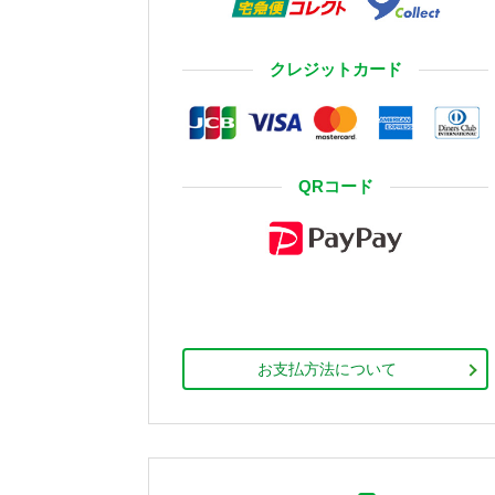
クレジットカード
QRコード
お支払方法について