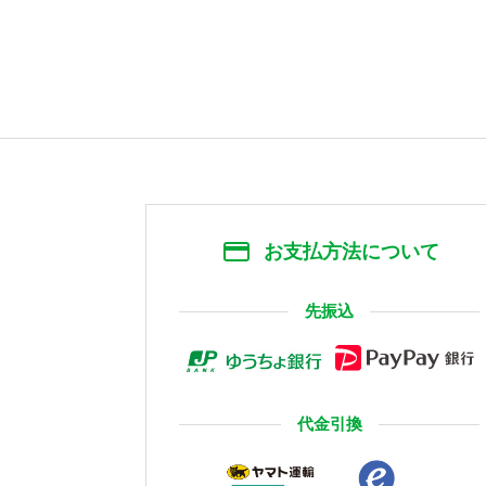
お支払方法について
先振込
代金引換