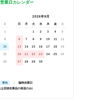
営業日カレンダー
2026年9月
土
日
月
火
水
木
金
土
1
1
2
3
4
5
8
6
7
8
9
10
11
12
15
13
14
15
16
17
18
19
22
20
21
22
23
24
25
26
29
27
28
29
30
青色
： 臨時休業日
土は店頭在庫品の発送のみ)