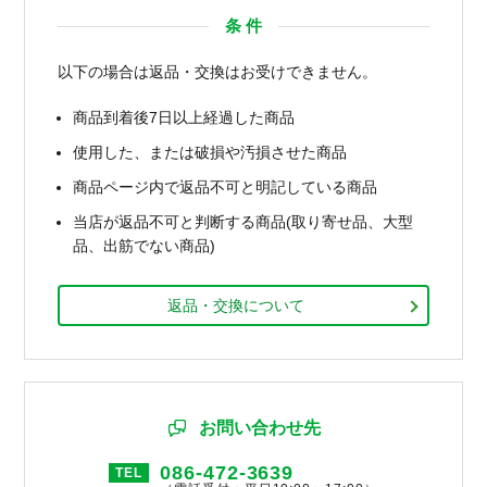
条 件
以下の場合は返品・交換はお受けできません。
商品到着後7日以上経過した商品
使用した、または破損や汚損させた商品
商品ページ内で返品不可と明記している商品
当店が返品不可と判断する商品(取り寄せ品、大型
品、出筋でない商品)
返品・交換について
お問い合わせ先
086-472-3639
TEL