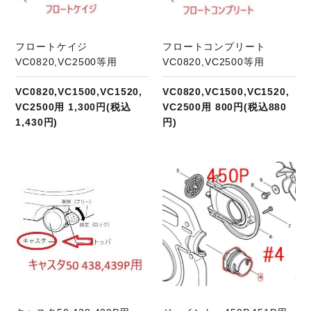
フロートケイジ
フロートコンプリート
VC0820,VC2500等用
VC0820,VC2500等用
VC0820,VC1500,VC1520,
VC0820,VC1500,VC1520,
VC2500用 1,300円(税込
VC2500用 800円(税込880
1,430円)
円)
商品ページへ