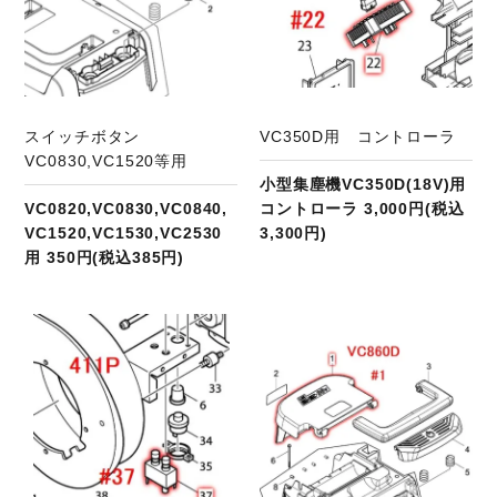
スイッチボタン
VC350D用 コントローラ
VC0830,VC1520等用
小型集塵機VC350D(18V)用
VC0820,VC0830,VC0840,
コントローラ 3,000円(税込
VC1520,VC1530,VC2530
3,300円)
用 350円(税込385円)
商品ページへ