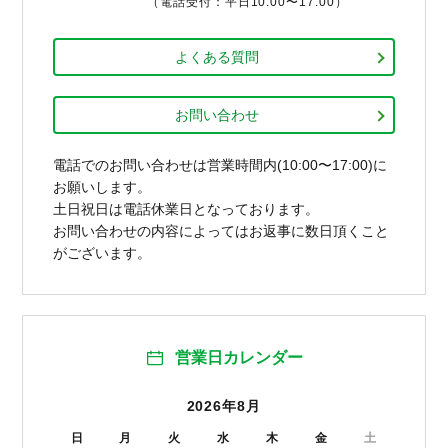
（電話受付：平日10:00〜17:00）
よくある質問
お問い合わせ
電話でのお問い合わせは営業時間内(10:00〜17:00)に
お願いします。
土日祝日は電話休業日となっております。
お問い合わせの内容によってはお返事に数日頂くこと
がございます。
営業日カレンダー
2026年8月
日
月
火
水
木
金
土