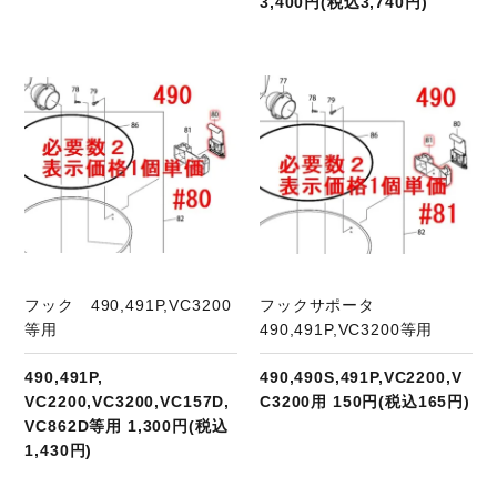
3,400円(税込3,740円)
商品ページへ
フック 490,491P,VC3200
フックサポータ
等用
490,491P,VC3200等用
490,491P,
490,490S,491P,VC2200,V
VC2200,VC3200,VC157D,
C3200用 150円(税込165円)
VC862D等用 1,300円(税込
1,430円)