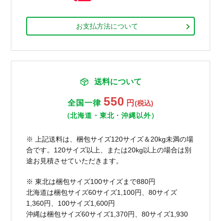
お支払方法について
送料について
550
全国一律
円
(税込)
（北海道・東北・沖縄以外）
※ 上記送料は、梱包サイズ120サイズ＆20kg未満の場
合です。120サイズ以上、または20kg以上の場合は別
途お見積させていただきます。
※ 東北は梱包サイズ100サイズまで880円
北海道は梱包サイズ60サイズ1,100円、80サイズ
1,360円、100サイズ1,600円
沖縄は梱包サイズ60サイズ1,370円、80サイズ1,930