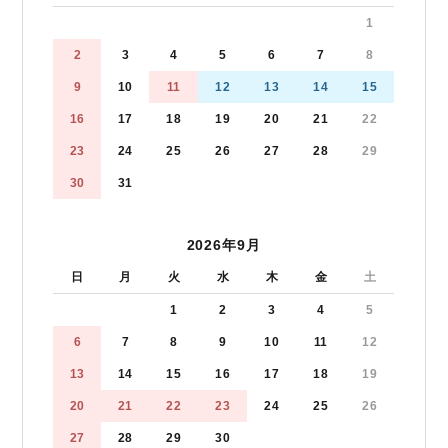
1
2
3
4
5
6
7
8
9
10
11
12
13
14
15
16
17
18
19
20
21
22
23
24
25
26
27
28
29
30
31
2026年9月
日
月
火
水
木
金
土
1
2
3
4
5
6
7
8
9
10
11
12
13
14
15
16
17
18
19
20
21
22
23
24
25
26
27
28
29
30