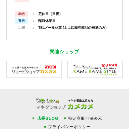
赤色
： 定休日（日祝）
青色
： 臨時休業日
土曜
： TELメール休業
(土は店頭在庫品の発送のみ)
関連ショップ
店長BLOG
特定商取引法表示
プライバシーポリシー