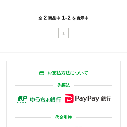
2
1-2
全
商品中
を表示中
1
お支払方法について
先振込
代金引換