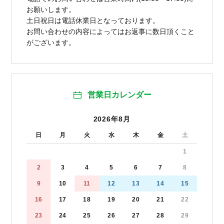
お願いします。
土日祝日は電話休業日となっております。
お問い合わせの内容によってはお返事に数日頂くこと
がございます。
営業日カレンダー
2026年8月
日
月
火
水
木
金
土
1
2
3
4
5
6
7
8
9
10
11
12
13
14
15
16
17
18
19
20
21
22
23
24
25
26
27
28
29