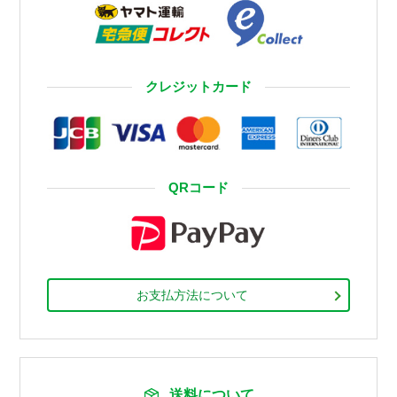
クレジットカード
QRコード
お支払方法について
送料について