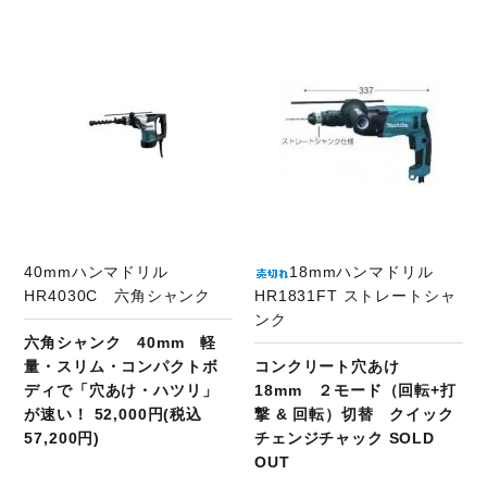
商品ページへ
40mmハンマドリル
18mmハンマドリル
HR4030C 六角シャンク
HR1831FT ストレートシャ
ンク
六角シャンク 40mm 軽
量・スリム・コンパクトボ
コンクリート穴あけ
ディで「穴あけ・ハツリ」
18mm ２モード（回転+打
が速い！ 52,000円(税込
撃 & 回転）切替 クイック
57,200円)
チェンジチャック SOLD
OUT