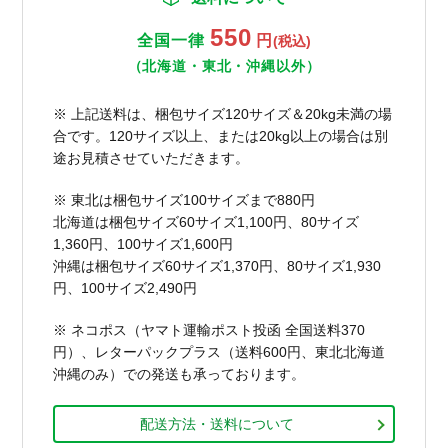
550
全国一律
円
(税込)
（北海道・東北・沖縄以外）
※ 上記送料は、梱包サイズ120サイズ＆20kg未満の場
合です。120サイズ以上、または20kg以上の場合は別
途お見積させていただきます。
※ 東北は梱包サイズ100サイズまで880円
北海道は梱包サイズ60サイズ1,100円、80サイズ
1,360円、100サイズ1,600円
沖縄は梱包サイズ60サイズ1,370円、80サイズ1,930
円、100サイズ2,490円
※ ネコポス（ヤマト運輸ポスト投函 全国送料370
円）、レターパックプラス（送料600円、東北北海道
沖縄のみ）での発送も承っております。
配送方法・送料について