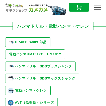
CART
MENU
ハンマドリル・電動ハンマ・ケレン
HR4013/4003 部品
電動ハンマHM1317C HM1812
ハンマドリル SDSプラスシャンク
ハンマドリル SDSマックスシャンク
電動ハンマ・ケレン
AVT（低振動）シリーズ