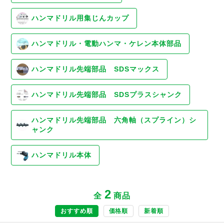
ハンマドリル用集じんカップ
ハンマドリル・電動ハンマ・ケレン本体部品
ハンマドリル先端部品 SDSマックス
ハンマドリル先端部品 SDSプラスシャンク
ハンマドリル先端部品 六角軸（スプライン）シ
ャンク
ハンマドリル本体
2
全
商品
おすすめ順
価格順
新着順