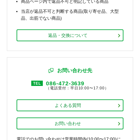
商品ページ内で返品不可と明記している商品
当店が返品不可と判断する商品(取り寄せ品、大型
品、出筋でない商品)
返品・交換について
お問い合わせ先
086-472-3639
TEL
（電話受付：平日10:00〜17:00）
よくある質問
お問い合わせ
電話でのお問い合わせは営業時間内(10:00〜17:00)に