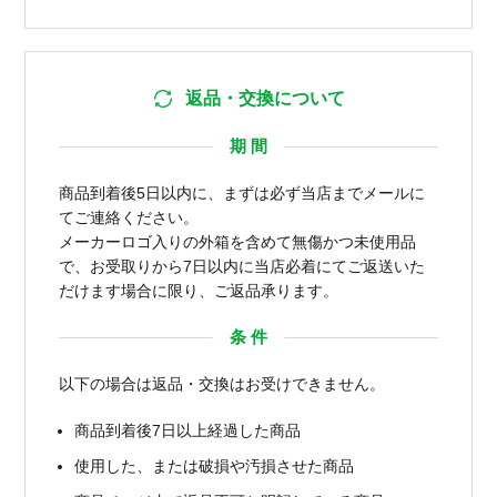
返品・交換について
期 間
商品到着後5日以内に、まずは必ず当店までメールに
てご連絡ください。
メーカーロゴ入りの外箱を含めて無傷かつ未使用品
で、お受取りから7日以内に当店必着にてご返送いた
だけます場合に限り、ご返品承ります。
条 件
以下の場合は返品・交換はお受けできません。
商品到着後7日以上経過した商品
使用した、または破損や汚損させた商品