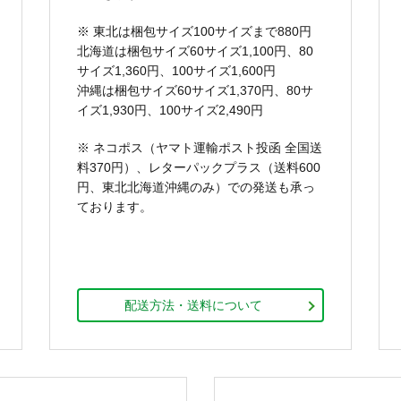
※ 東北は梱包サイズ100サイズまで880円
北海道は梱包サイズ60サイズ1,100円、80
サイズ1,360円、100サイズ1,600円
沖縄は梱包サイズ60サイズ1,370円、80サ
イズ1,930円、100サイズ2,490円
※ ネコポス（ヤマト運輸ポスト投函 全国送
料370円）、レターパックプラス（送料600
円、東北北海道沖縄のみ）での発送も承っ
ております。
配送方法・送料について