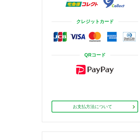
クレジットカード
QRコード
お支払方法について