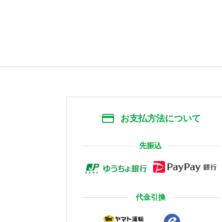
お支払方法について
先振込
代金引換