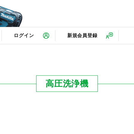
検
ログイン
新規会員登録
高圧洗浄機