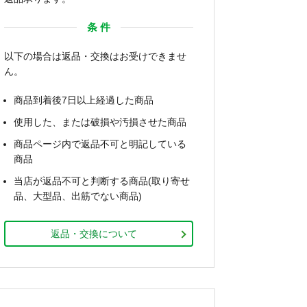
条 件
以下の場合は返品・交換はお受けできませ
ん。
商品到着後7日以上経過した商品
使用した、または破損や汚損させた商品
商品ページ内で返品不可と明記している
商品
当店が返品不可と判断する商品(取り寄せ
品、大型品、出筋でない商品)
返品・交換について