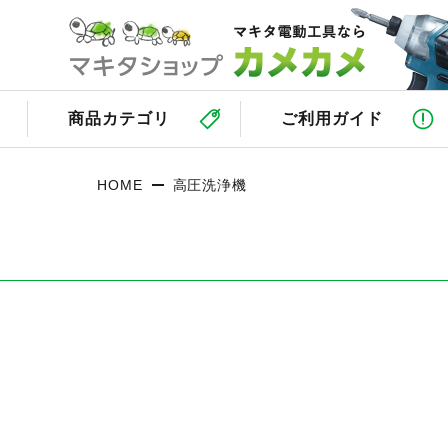
商品カテゴリ
ご利用ガイド
HOME
高圧洗浄機