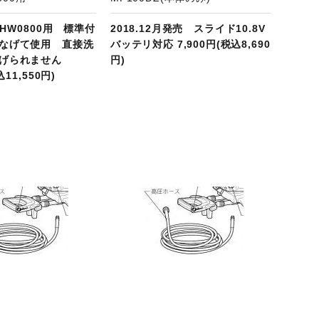
MHW0800用 標準付
2018.12月発売 スライド10.8V
なげて使用 直接洗
バッテリ対応 7,900円(税込8,690
げられません
円)
込11,550円)
商品ページへ