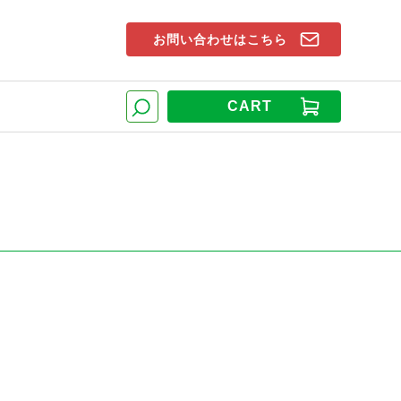
お問い合わせはこちら
索窓
CART
検索