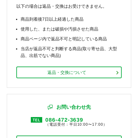
以下の場合は返品・交換はお受けできません。
商品到着後7日以上経過した商品
使用した、または破損や汚損させた商品
商品ページ内で返品不可と明記している商品
当店が返品不可と判断する商品(取り寄せ品、大型
品、出筋でない商品)
返品・交換について
お問い合わせ先
086-472-3639
TEL
（電話受付：平日10:00〜17:00）