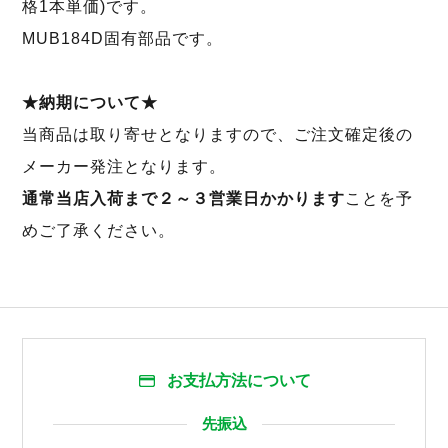
格1本単価)です。
MUB184D固有部品です。
★納期について★
当商品は取り寄せとなりますので、ご注文確定後の
メーカー発注となります。
通常当店入荷まで２～３営業日かかります
ことを予
めご了承ください。
お支払方法について
先振込