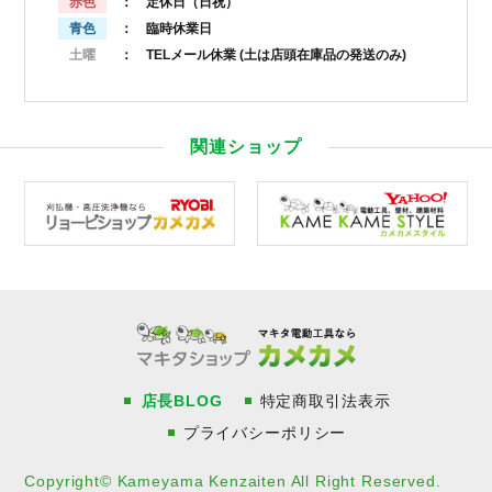
赤色
： 定休日（日祝）
青色
： 臨時休業日
土曜
： TELメール休業
(土は店頭在庫品の発送のみ)
関連ショップ
店長BLOG
特定商取引法表示
プライバシーポリシー
Copyright© Kameyama Kenzaiten All Right Reserved.