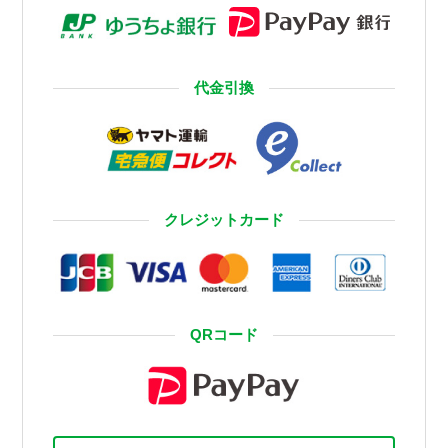
代金引換
クレジットカード
QRコード