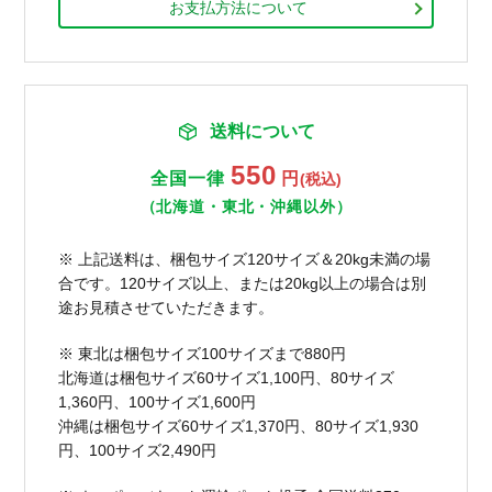
お支払方法について
送料について
550
全国一律
円
(税込)
（北海道・東北・沖縄以外）
※ 上記送料は、梱包サイズ120サイズ＆20kg未満の場
合です。120サイズ以上、または20kg以上の場合は別
途お見積させていただきます。
※ 東北は梱包サイズ100サイズまで880円
北海道は梱包サイズ60サイズ1,100円、80サイズ
1,360円、100サイズ1,600円
沖縄は梱包サイズ60サイズ1,370円、80サイズ1,930
円、100サイズ2,490円