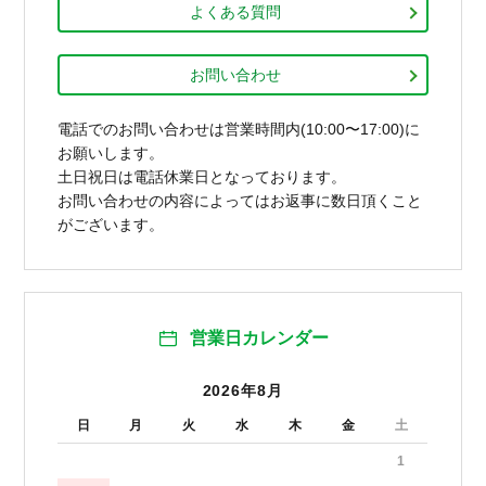
よくある質問
お問い合わせ
電話でのお問い合わせは営業時間内(10:00〜17:00)に
お願いします。
土日祝日は電話休業日となっております。
お問い合わせの内容によってはお返事に数日頂くこと
がございます。
営業日カレンダー
2026年8月
日
月
火
水
木
金
土
1