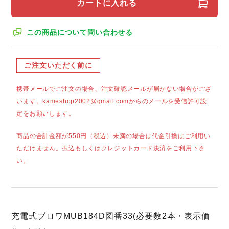
カートに入れる
この商品について問い合わせる
ご注文いただく前に
携帯メールでご注文の場合、注文確認メールが届かない場合がござ
います。kameshop2002@gmail.comからのメールを受信許可設
定をお願いします。
商品の合計金額が550円（税込）未満の場合は代金引換はご利用い
ただけません。振込もしくはクレジットカード決済をご利用下さ
い。
充電式ブロワMUB184D図番33(必要数2本・表示価