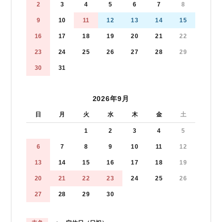
2
3
4
5
6
7
8
9
10
11
12
13
14
15
16
17
18
19
20
21
22
23
24
25
26
27
28
29
30
31
2026年9月
日
月
火
水
木
金
土
1
2
3
4
5
6
7
8
9
10
11
12
13
14
15
16
17
18
19
20
21
22
23
24
25
26
27
28
29
30