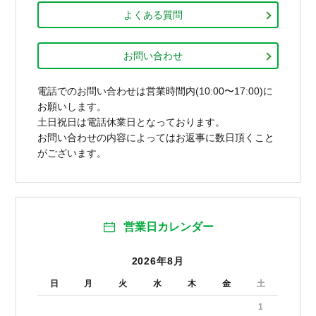
よくある質問
お問い合わせ
電話でのお問い合わせは営業時間内(10:00〜17:00)に
お願いします。
土日祝日は電話休業日となっております。
お問い合わせの内容によってはお返事に数日頂くこと
がございます。
営業日カレンダー
2026年8月
日
月
火
水
木
金
土
1