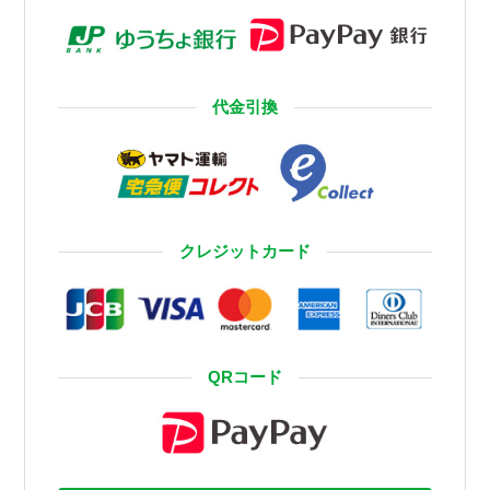
代金引換
クレジットカード
QRコード