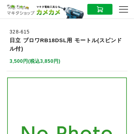
CART
MENU
328-615
日立 ブロワRB18DSL用 モートル(スピンド
ル付)
3,500円(税込3,850円)