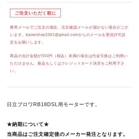
ご注文いただく前に
携帯メールでご注文の場合、注文確認メールが届かない場合がござ
います。kameshop2002@gmail.comからのメールを受信許可設
定をお願いします。
商品の合計金額が550円（税込）未満の場合は代金引換はご利用い
ただけません。振込もしくはクレジットカード決済をご利用下さ
い。
日立ブロワRB18DSL用モーターです。
★納期について★
当商品はご注文確定後のメーカー発注となります。