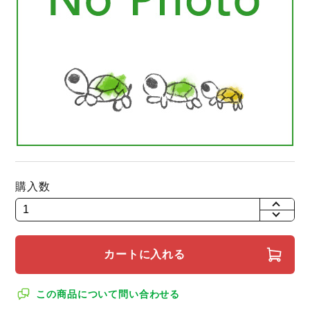
購入数
+
-
カートに入れる
この商品について問い合わせる