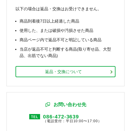
以下の場合は返品・交換はお受けできません。
商品到着後7日以上経過した商品
使用した、または破損や汚損させた商品
商品ページ内で返品不可と明記している商品
当店が返品不可と判断する商品(取り寄せ品、大型
品、出筋でない商品)
返品・交換について
お問い合わせ先
086-472-3639
TEL
（電話受付：平日10:00〜17:00）