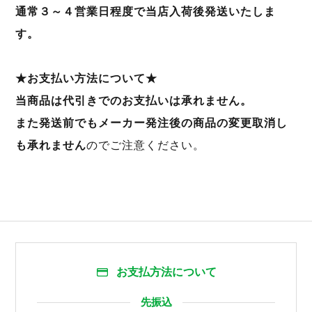
通常３～４営業日程度で当店入荷後発送いたしま
す。
★お支払い方法について★
当商品は代引きでのお支払いは承れません。
また発送前でもメーカー発注後の商品の変更取消し
も承れません
のでご注意ください。
お支払方法について
先振込