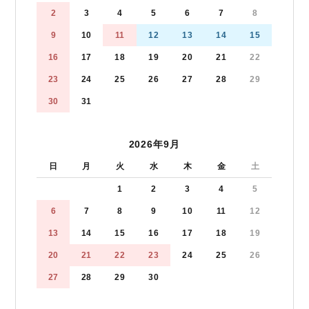
2
3
4
5
6
7
8
9
10
11
12
13
14
15
16
17
18
19
20
21
22
23
24
25
26
27
28
29
30
31
2026年9月
日
月
火
水
木
金
土
1
2
3
4
5
6
7
8
9
10
11
12
13
14
15
16
17
18
19
20
21
22
23
24
25
26
27
28
29
30