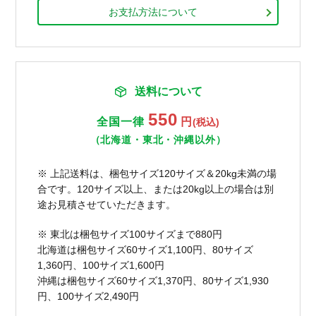
お支払方法について
送料について
550
全国一律
円
(税込)
（北海道・東北・沖縄以外）
※ 上記送料は、梱包サイズ120サイズ＆20kg未満の場
合です。120サイズ以上、または20kg以上の場合は別
途お見積させていただきます。
※ 東北は梱包サイズ100サイズまで880円
北海道は梱包サイズ60サイズ1,100円、80サイズ
1,360円、100サイズ1,600円
沖縄は梱包サイズ60サイズ1,370円、80サイズ1,930
円、100サイズ2,490円