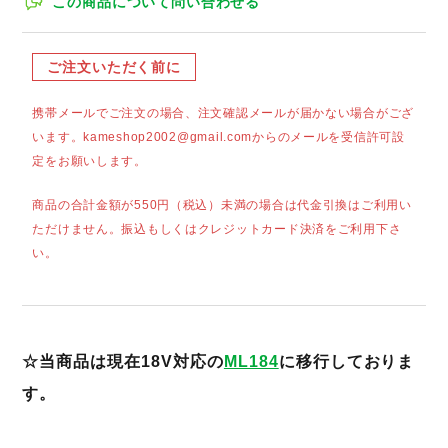
この商品について問い合わせる
ご注文いただく前に
携帯メールでご注文の場合、注文確認メールが届かない場合がござ
います。kameshop2002@gmail.comからのメールを受信許可設
定をお願いします。
商品の合計金額が550円（税込）未満の場合は代金引換はご利用い
ただけません。振込もしくはクレジットカード決済をご利用下さ
い。
☆当商品は現在18V対応の
ML184
に移行しておりま
す。