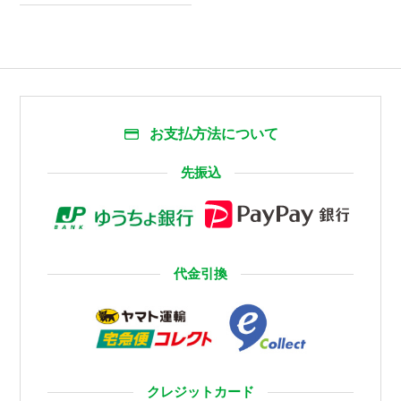
お支払方法について
先振込
代金引換
クレジットカード