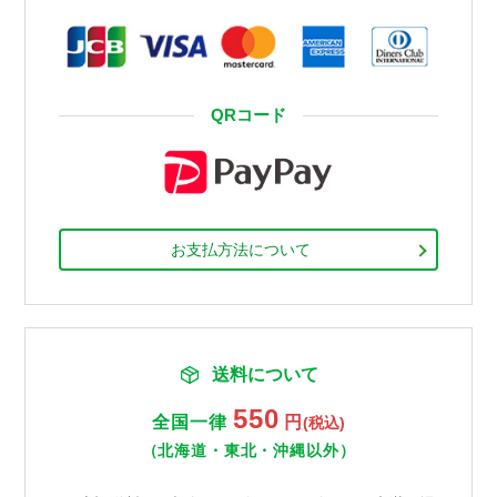
QRコード
お支払方法について
送料について
550
全国一律
円
(税込)
（北海道・東北・沖縄以外）