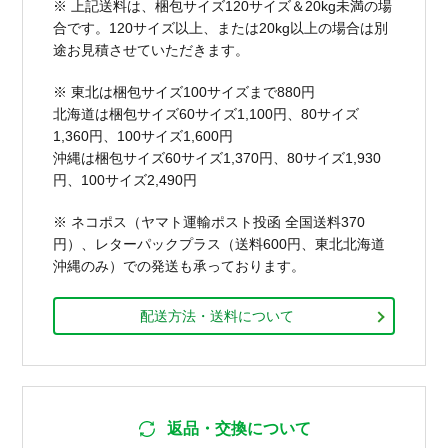
※ 上記送料は、梱包サイズ120サイズ＆20kg未満の場
合です。120サイズ以上、または20kg以上の場合は別
途お見積させていただきます。
※ 東北は梱包サイズ100サイズまで880円
北海道は梱包サイズ60サイズ1,100円、80サイズ
1,360円、100サイズ1,600円
沖縄は梱包サイズ60サイズ1,370円、80サイズ1,930
円、100サイズ2,490円
※ ネコポス（ヤマト運輸ポスト投函 全国送料370
円）、レターパックプラス（送料600円、東北北海道
沖縄のみ）での発送も承っております。
配送方法・送料について
返品・交換について