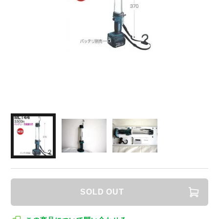
SOLD OUT