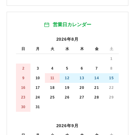
営業日カレンダー
2026年8月
日
月
火
水
木
金
土
1
2
3
4
5
6
7
8
9
10
11
12
13
14
15
16
17
18
19
20
21
22
23
24
25
26
27
28
29
30
31
2026年9月