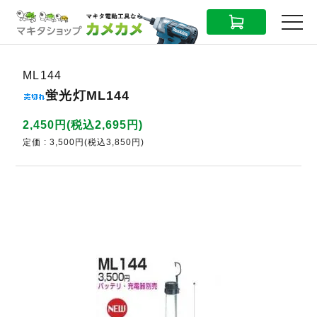
CART
MENU
ML144
蛍光灯ML144
2,450円(税込2,695円)
定価 : 3,500円(税込3,850円)