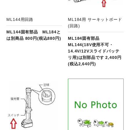
ML144用回路
ML184用 サーキットボード
(回路)
ML144固有部品 ML184と
は別商品 800円(税込880円)
ML184固有部品
ML144(18V使用不可・
14.4V/12Vスライドバッテ
リ用)は別部品です 2,400円
(税込2,640円)
商品ページへ