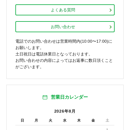
よくある質問
お問い合わせ
電話でのお問い合わせは営業時間内(10:00〜17:00)に
お願いします。
土日祝日は電話休業日となっております。
お問い合わせの内容によってはお返事に数日頂くこと
がございます。
営業日カレンダー
2026年8月
日
月
火
水
木
金
土