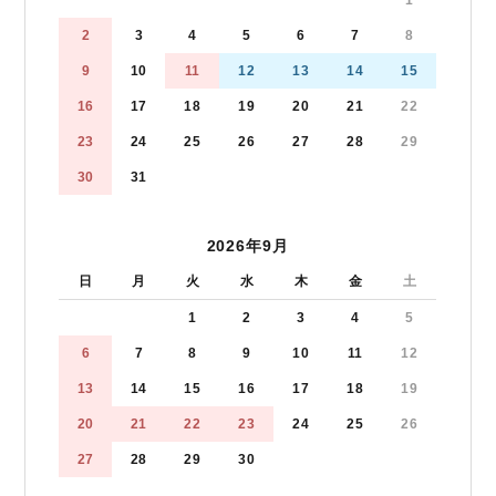
1
2
3
4
5
6
7
8
9
10
11
12
13
14
15
16
17
18
19
20
21
22
23
24
25
26
27
28
29
30
31
2026年9月
日
月
火
水
木
金
土
1
2
3
4
5
6
7
8
9
10
11
12
13
14
15
16
17
18
19
20
21
22
23
24
25
26
27
28
29
30