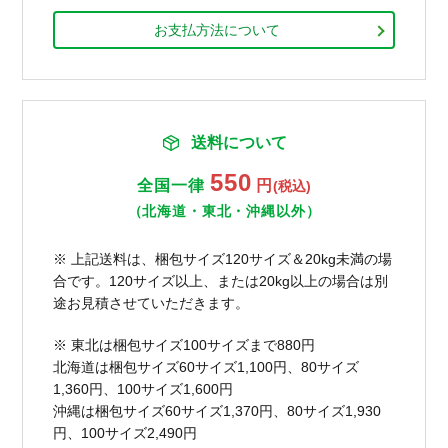
お支払方法について
送料について
550
全国一律
円
(税込)
（北海道・東北・沖縄以外）
※ 上記送料は、梱包サイズ120サイズ＆20kg未満の場
合です。120サイズ以上、または20kg以上の場合は別
途お見積させていただきます。
※ 東北は梱包サイズ100サイズまで880円
北海道は梱包サイズ60サイズ1,100円、80サイズ
1,360円、100サイズ1,600円
沖縄は梱包サイズ60サイズ1,370円、80サイズ1,930
円、100サイズ2,490円