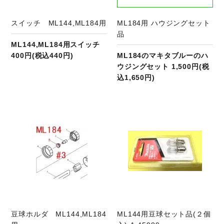
スイッチ ML144,ML184用
ML184用 ハウジングセット
品
ML144,ML184用スイッチ
400円(税込440円)
ML184のマキタブルーのハ
ウジングセット 1,500円(税
込1,650円)
商品ページへ
豆球ホルダ ML144,ML184
ML144用豆球セット品(２個