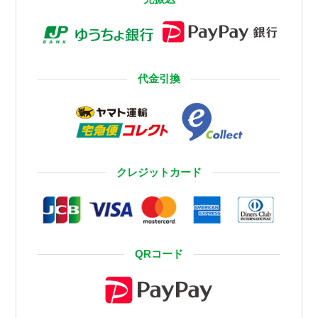
代金引換
クレジットカード
QRコード