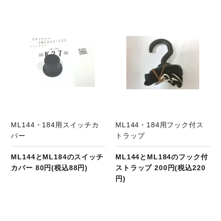
商品ページへ
ML144・184用スイッチカ
ML144・184用フック付ス
バー
トラップ
ML144とML184のスイッチ
ML144とML184のフック付
カバー 80円(税込88円)
ストラップ 200円(税込220
円)
商品ページへ