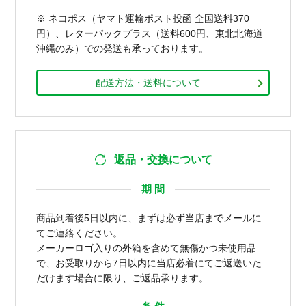
※ ネコポス（ヤマト運輸ポスト投函 全国送料370
円）、レターパックプラス（送料600円、東北北海道
沖縄のみ）での発送も承っております。
配送方法・送料について
返品・交換について
期 間
商品到着後5日以内に、まずは必ず当店までメールに
てご連絡ください。
メーカーロゴ入りの外箱を含めて無傷かつ未使用品
で、お受取りから7日以内に当店必着にてご返送いた
だけます場合に限り、ご返品承ります。