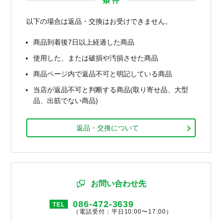
条 件
以下の場合は返品・交換はお受けできません。
商品到着後7日以上経過した商品
使用した、または破損や汚損させた商品
商品ページ内で返品不可と明記している商品
当店が返品不可と判断する商品(取り寄せ品、大型
品、出筋でない商品)
返品・交換について
お問い合わせ先
086-472-3639
TEL
（電話受付：平日10:00〜17:00）