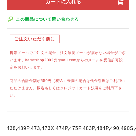
カートに入れる
この商品について問い合わせる
ご注文いただく前に
携帯メールでご注文の場合、注文確認メールが届かない場合がござ
います。kameshop2002@gmail.comからのメールを受信許可設
定をお願いします。
商品の合計金額が550円（税込）未満の場合は代金引換はご利用い
ただけません。振込もしくはクレジットカード決済をご利用下さ
い。
438,439P,473,473X,474P,475P,483P,484P,490,490S