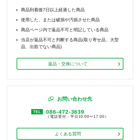
商品到着後7日以上経過した商品
使用した、または破損や汚損させた商品
商品ページ内で返品不可と明記している商品
当店が返品不可と判断する商品(取り寄せ品、大型
品、出筋でない商品)
返品・交換について
お問い合わせ先
086-472-3639
TEL
（電話受付：平日10:00〜17:00）
よくある質問