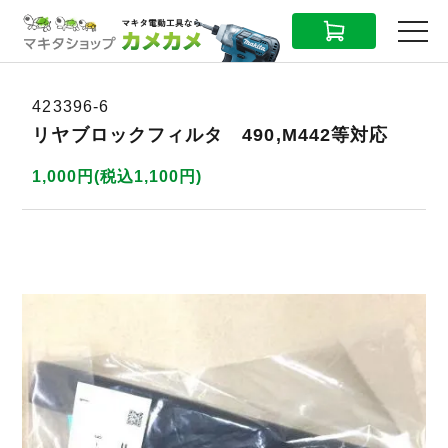
CART
MENU
423396-6
リヤブロックフィルタ 490,M442等対応
1,000円(税込1,100円)