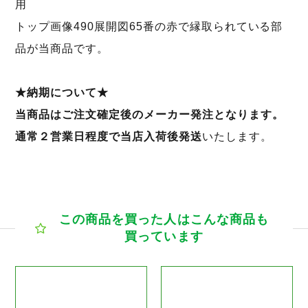
用
トップ画像490展開図65番の赤で縁取られている部
品が当商品です。
★納期について★
当商品はご注文確定後のメーカー発注となります。
通常２営業日程度で当店入荷後発送
いたします。
この商品を買った人はこんな商品も
買っています
商品ページへ