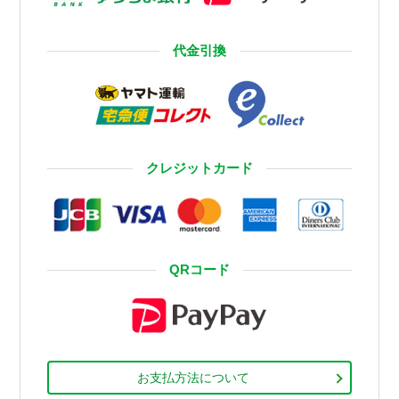
代金引換
クレジットカード
QRコード
お支払方法について