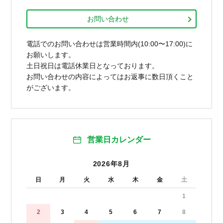
お問い合わせ
電話でのお問い合わせは営業時間内(10:00〜17:00)に
お願いします。
土日祝日は電話休業日となっております。
お問い合わせの内容によってはお返事に数日頂くこと
がございます。
営業日カレンダー
2026年8月
日
月
火
水
木
金
土
1
2
3
4
5
6
7
8