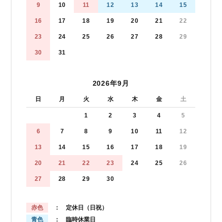
9
10
11
12
13
14
15
16
17
18
19
20
21
22
23
24
25
26
27
28
29
30
31
2026年9月
日
月
火
水
木
金
土
1
2
3
4
5
6
7
8
9
10
11
12
13
14
15
16
17
18
19
20
21
22
23
24
25
26
27
28
29
30
赤色
： 定休日（日祝）
青色
： 臨時休業日