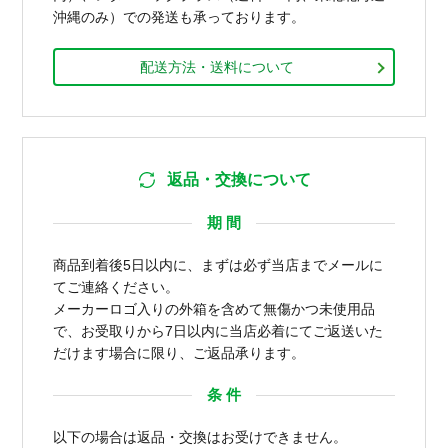
沖縄のみ）での発送も承っております。
配送方法・送料について
返品・交換について
期 間
商品到着後5日以内に、まずは必ず当店までメールに
てご連絡ください。
メーカーロゴ入りの外箱を含めて無傷かつ未使用品
で、お受取りから7日以内に当店必着にてご返送いた
だけます場合に限り、ご返品承ります。
条 件
以下の場合は返品・交換はお受けできません。