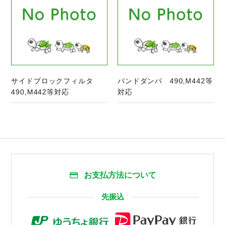
サイドブロックフィルタ
バンドダンパ 490,M442等
490,M442等対応
対応
お支払方法について
先振込