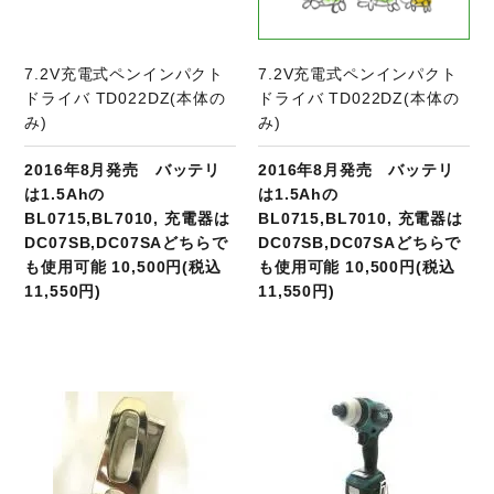
7.2V充電式ペンインパクト
7.2V充電式ペンインパクト
ドライバ TD022DZ(本体の
ドライバ TD022DZ(本体の
み)
み)
2016年8月発売 バッテリ
2016年8月発売 バッテリ
は1.5Ahの
は1.5Ahの
BL0715,BL7010, 充電器は
BL0715,BL7010, 充電器は
DC07SB,DC07SAどちらで
DC07SB,DC07SAどちらで
も使用可能 10,500円(税込
も使用可能 10,500円(税込
11,550円)
11,550円)
商品ページへ