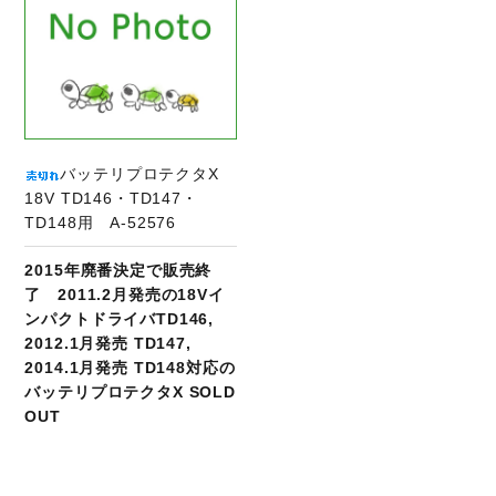
バッテリプロテクタX
18V TD146・TD147・
TD148用 A-52576
2015年廃番決定で販売終
了 2011.2月発売の18Vイ
ンパクトドライバTD146,
2012.1月発売 TD147,
2014.1月発売 TD148対応の
バッテリプロテクタX SOLD
OUT