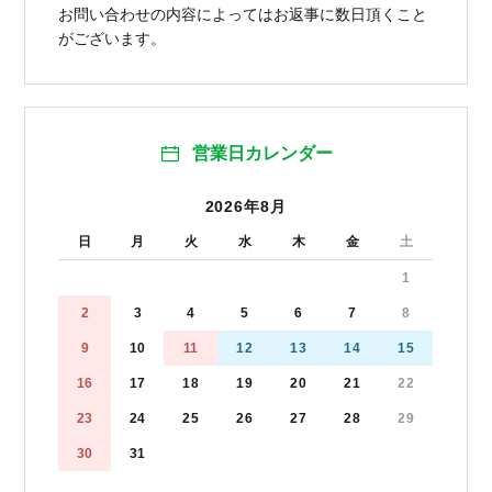
お問い合わせの内容によってはお返事に数日頂くこと
がございます。
営業日カレンダー
2026年8月
日
月
火
水
木
金
土
1
2
3
4
5
6
7
8
9
10
11
12
13
14
15
16
17
18
19
20
21
22
23
24
25
26
27
28
29
30
31