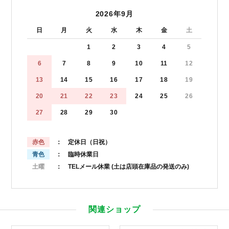
2026年9月
日
月
火
水
木
金
土
1
2
3
4
5
6
7
8
9
10
11
12
13
14
15
16
17
18
19
20
21
22
23
24
25
26
27
28
29
30
赤色
： 定休日（日祝）
青色
： 臨時休業日
土曜
： TELメール休業
(土は店頭在庫品の発送のみ)
関連ショップ