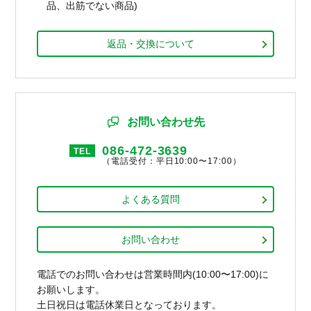
品、出筋でない商品)
返品・交換について
お問い合わせ先
086-472-3639
TEL
（電話受付：平日10:00〜17:00）
よくある質問
お問い合わせ
電話でのお問い合わせは営業時間内(10:00〜17:00)に
お願いします。
土日祝日は電話休業日となっております。