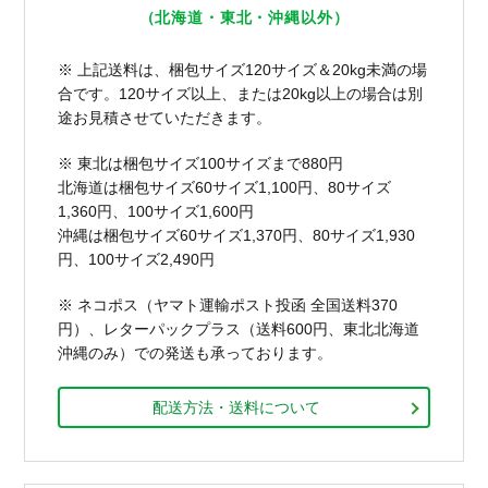
（北海道・東北・沖縄以外）
※ 上記送料は、梱包サイズ120サイズ＆20kg未満の場
合です。120サイズ以上、または20kg以上の場合は別
途お見積させていただきます。
※ 東北は梱包サイズ100サイズまで880円
北海道は梱包サイズ60サイズ1,100円、80サイズ
1,360円、100サイズ1,600円
沖縄は梱包サイズ60サイズ1,370円、80サイズ1,930
円、100サイズ2,490円
※ ネコポス（ヤマト運輸ポスト投函 全国送料370
円）、レターパックプラス（送料600円、東北北海道
沖縄のみ）での発送も承っております。
配送方法・送料について