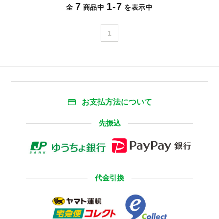
7
1-7
全
商品中
を表示中
1
お支払方法について
先振込
代金引換