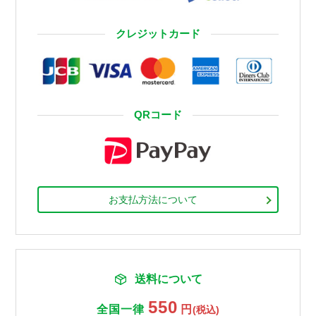
クレジットカード
QRコード
お支払方法について
送料について
550
全国一律
円
(税込)