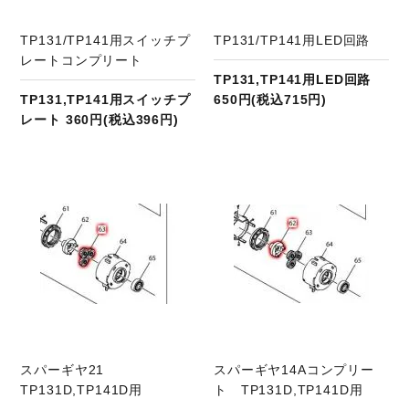
TP131/TP141用スイッチプ
TP131/TP141用LED回路
レートコンプリート
TP131,TP141用LED回路
TP131,TP141用スイッチプ
650円(税込715円)
レート 360円(税込396円)
商品ページへ
スパーギヤ21
スパーギヤ14Aコンプリー
TP131D,TP141D用
ト TP131D,TP141D用