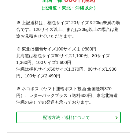
全国一律
円
(税込)
（北海道・東北・沖縄以外）
※ 上記送料は、梱包サイズ120サイズ＆20kg未満の場
合です。120サイズ以上、または20kg以上の場合は別
途お見積させていただきます。
※ 東北は梱包サイズ100サイズまで880円
北海道は梱包サイズ60サイズ1,100円、80サイズ
1,360円、100サイズ1,600円
沖縄は梱包サイズ60サイズ1,370円、80サイズ1,930
円、100サイズ2,490円
※ ネコポス（ヤマト運輸ポスト投函 全国送料370
円）、レターパックプラス（送料600円、東北北海道
沖縄のみ）での発送も承っております。
配送方法・送料について