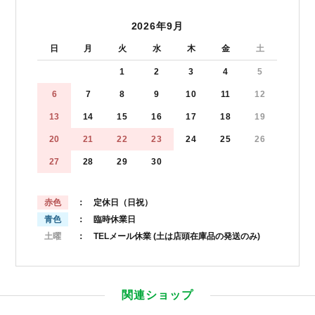
2026年9月
日
月
火
水
木
金
土
1
2
3
4
5
6
7
8
9
10
11
12
13
14
15
16
17
18
19
20
21
22
23
24
25
26
27
28
29
30
赤色
： 定休日（日祝）
青色
： 臨時休業日
土曜
： TELメール休業
(土は店頭在庫品の発送のみ)
関連ショップ