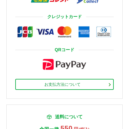
クレジットカード
QRコード
お支払方法について
送料について
550