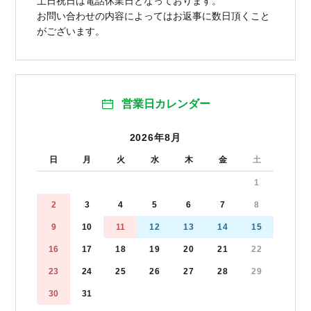
土日祝日は電話休業日となっております。
お問い合わせの内容によってはお返事に数日頂くこと
がございます。
営業日カレンダー
2026年8月
日
月
火
水
木
金
土
1
2
3
4
5
6
7
8
9
10
11
12
13
14
15
16
17
18
19
20
21
22
23
24
25
26
27
28
29
30
31