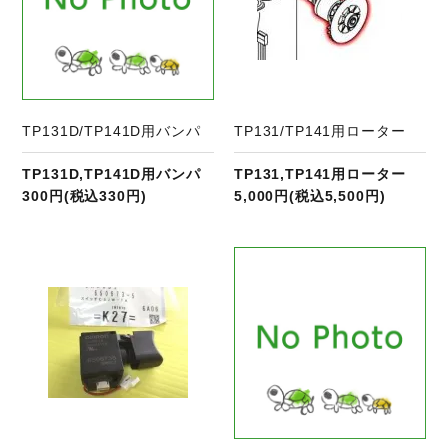
TP131D/TP141D用バンパ
TP131/TP141用ローター
TP131D,TP141D用バンパ
TP131,TP141用ローター
300円(税込330円)
5,000円(税込5,500円)
商品ページへ