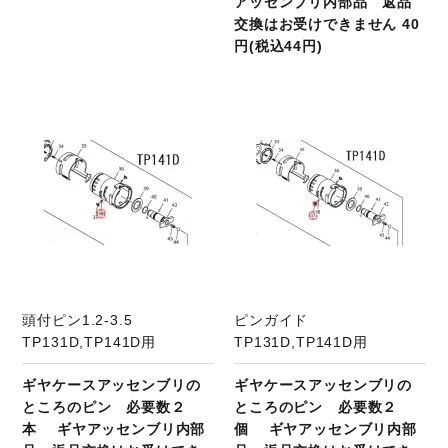
アッセンブリ内部品 返品
交換はお受けできません 40
円(税込44円)
商品ページへ
頭付ピン1.2-3.5
ピンガイド
TP131D,TP141D用
TP131D,TP141D用
ギヤケースアッセンブリの
ギヤケースアッセンブリの
ところのピン 必要数２
ところのピン 必要数２
本 ギヤアッセンブリ内部
個 ギヤアッセンブリ内部