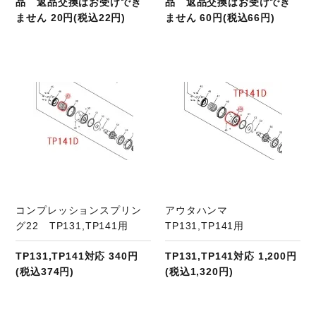
品 返品交換はお受けでき
品 返品交換はお受けでき
ません 20円(税込22円)
ません 60円(税込66円)
商品ページへ
コンプレッションスプリン
アウタハンマ
グ22 TP131,TP141用
TP131,TP141用
TP131,TP141対応 340円
TP131,TP141対応 1,200円
(税込374円)
(税込1,320円)