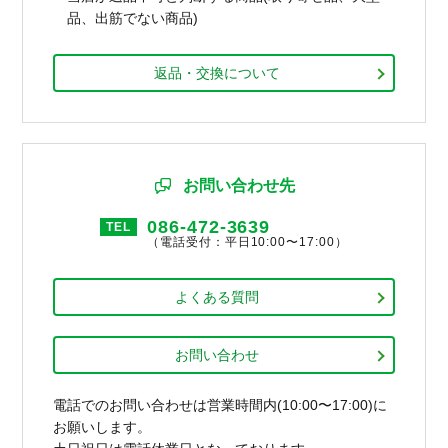
品、出筋でない商品)
返品・交換について
お問い合わせ先
086-472-3639
TEL
（電話受付：平日10:00〜17:00）
よくある質問
お問い合わせ
電話でのお問い合わせは営業時間内(10:00〜17:00)に
お願いします。