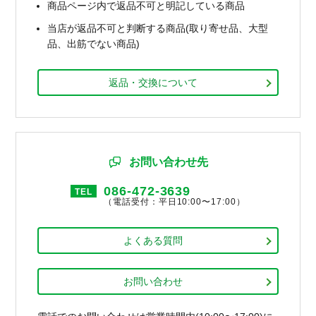
商品ページ内で返品不可と明記している商品
当店が返品不可と判断する商品(取り寄せ品、大型
品、出筋でない商品)
返品・交換について
お問い合わせ先
086-472-3639
TEL
（電話受付：平日10:00〜17:00）
よくある質問
お問い合わせ