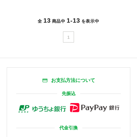
13
1-13
全
商品中
を表示中
1
お支払方法について
先振込
代金引換