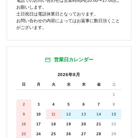
電話でのお問い合わせは営業時間内(10:00〜17:00)に
お願いします。
土日祝日は電話休業日となっております。
お問い合わせの内容によってはお返事に数日頂くこと
がございます。
営業日カレンダー
2026年8月
日
月
火
水
木
金
土
1
2
3
4
5
6
7
8
9
10
11
12
13
14
15
16
17
18
19
20
21
22
23
24
25
26
27
28
29