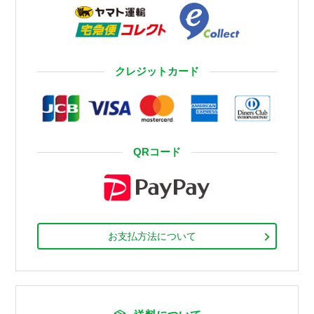
クレジットカード
QRコード
お支払方法について