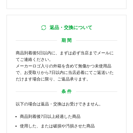
返品・交換について
期 間
商品到着後5日以内に、まずは必ず当店までメールに
てご連絡ください。
メーカーロゴ入りの外箱を含めて無傷かつ未使用品
で、お受取りから7日以内に当店必着にてご返送いた
だけます場合に限り、ご返品承ります。
条 件
以下の場合は返品・交換はお受けできません。
商品到着後7日以上経過した商品
使用した、または破損や汚損させた商品