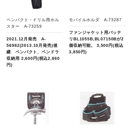
ペンパクト・ドリル用ホル
モバイルホルダ A-73287
スター A-73259
ファンジャケット用バッテ
2021.12月発売 A-
リBL1055B,BL07150Bが2
56982(2013.10月発売)後
個収納可能。 3,500円(税込
継 ペンパクト、ペンドラ
3,850円)
収納用 2,600円(税込2,860
円)
商品ページへ