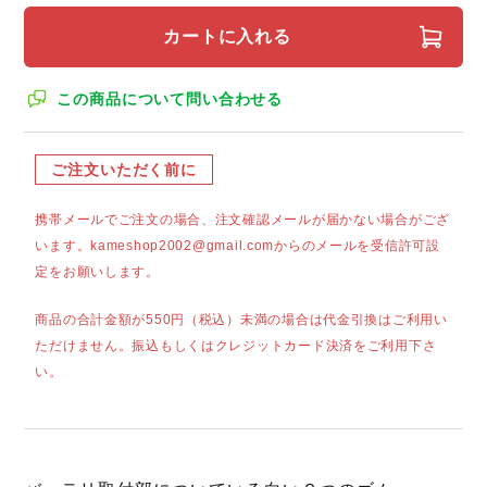
カートに入れる
この商品について問い合わせる
ご注文いただく前に
携帯メールでご注文の場合、注文確認メールが届かない場合がござ
います。kameshop2002@gmail.comからのメールを受信許可設
定をお願いします。
商品の合計金額が550円（税込）未満の場合は代金引換はご利用い
ただけません。振込もしくはクレジットカード決済をご利用下さ
い。