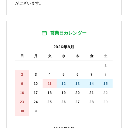
がございます。
営業日カレンダー
2026年8月
日
月
火
水
木
金
土
1
2
3
4
5
6
7
8
9
10
11
12
13
14
15
16
17
18
19
20
21
22
23
24
25
26
27
28
29
30
31