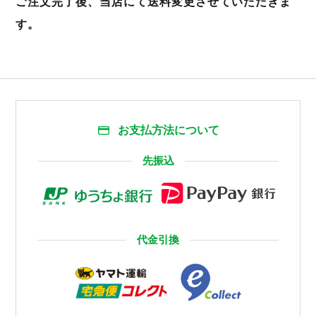
ご注文完了後、当店にて送料変更させていただきま
す。
お支払方法について
先振込
代金引換