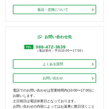
返品・交換について
お問い合わせ先
086-472-3639
TEL
（電話受付：平日10:00〜17:00）
よくある質問
お問い合わせ
電話でのお問い合わせは営業時間内(10:00〜17:00)に
お願いします。
土日祝日は電話休業日となっております。
お問い合わせの内容によってはお返事に数日頂くこと