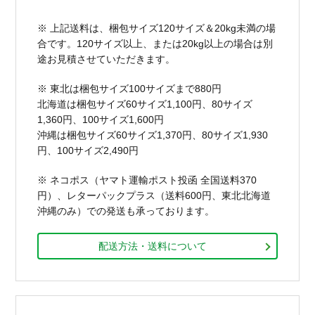
※ 上記送料は、梱包サイズ120サイズ＆20kg未満の場
合です。120サイズ以上、または20kg以上の場合は別
途お見積させていただきます。
※ 東北は梱包サイズ100サイズまで880円
北海道は梱包サイズ60サイズ1,100円、80サイズ
1,360円、100サイズ1,600円
沖縄は梱包サイズ60サイズ1,370円、80サイズ1,930
円、100サイズ2,490円
※ ネコポス（ヤマト運輸ポスト投函 全国送料370
円）、レターパックプラス（送料600円、東北北海道
沖縄のみ）での発送も承っております。
配送方法・送料について