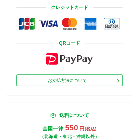
クレジットカード
QRコード
お支払方法について
送料について
550
全国一律
円
(税込)
（北海道・東北・沖縄以外）