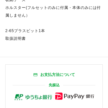
ホルスター(フルセットのみに付属・本体のみには付
属しません）
2-65プラスビット1本
取扱説明書
お支払方法について
先振込