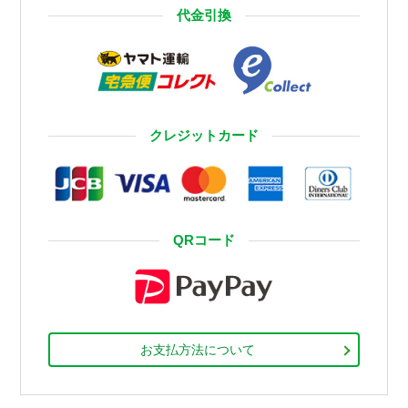
代金引換
クレジットカード
QRコード
お支払方法について