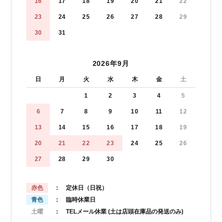
16
17
18
19
20
21
22
23
24
25
26
27
28
29
30
31
2026年9月
日
月
火
水
木
金
土
1
2
3
4
5
6
7
8
9
10
11
12
13
14
15
16
17
18
19
20
21
22
23
24
25
26
27
28
29
30
赤色
： 定休日（日祝）
青色
： 臨時休業日
土曜
： TELメール休業
(土は店頭在庫品の発送のみ)