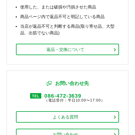
使用した、または破損や汚損させた商品
商品ページ内で返品不可と明記している商品
当店が返品不可と判断する商品(取り寄せ品、大型
品、出筋でない商品)
返品・交換について
お問い合わせ先
086-472-3639
TEL
（電話受付：平日10:00〜17:00）
よくある質問
お問い合わせ