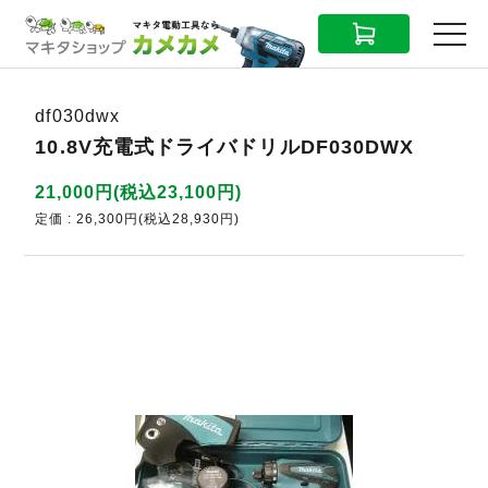
CART
MENU
df030dwx
10.8V充電式ドライバドリルDF030DWX
21,000円(税込23,100円)
定価 : 26,300円(税込28,930円)