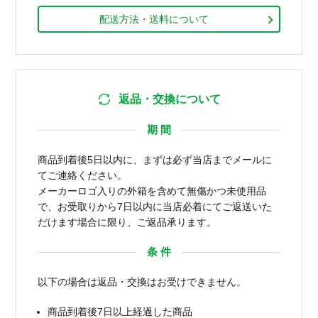
配送方法・送料について
返品・交換について
期 間
商品到着後5日以内に、まずは必ず当店までメールに
てご連絡ください。
メーカーロゴ入りの外箱を含めて無傷かつ未使用品
で、お受取りから7日以内に当店必着にてご返送いた
だけます場合に限り、ご返品承ります。
条 件
以下の場合は返品・交換はお受けできません。
商品到着後7日以上経過した商品