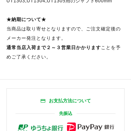
UT1303,UT1304,UT1305用のシャフト600mm
★納期について★
当商品は取り寄せとなりますので、ご注文確定後の
メーカー発注となります。
通常当店入荷まで２～３営業日かかります
ことを予
めご了承ください。
お支払方法について
先振込