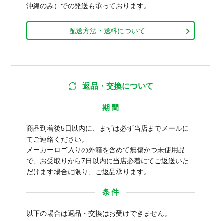
沖縄のみ）での発送も承っております。
配送方法・送料について
返品・交換について
期 間
商品到着後5日以内に、まずは必ず当店までメールに
てご連絡ください。
メーカーロゴ入りの外箱を含めて無傷かつ未使用品
で、お受取りから7日以内に当店必着にてご返送いた
だけます場合に限り、ご返品承ります。
条 件
以下の場合は返品・交換はお受けできません。