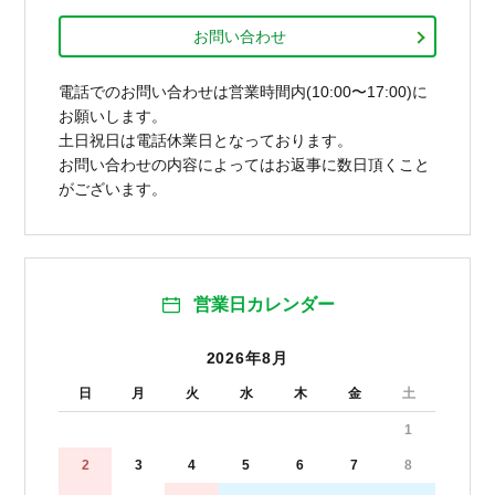
お問い合わせ
電話でのお問い合わせは営業時間内(10:00〜17:00)に
お願いします。
土日祝日は電話休業日となっております。
お問い合わせの内容によってはお返事に数日頂くこと
がございます。
営業日カレンダー
2026年8月
日
月
火
水
木
金
土
1
2
3
4
5
6
7
8