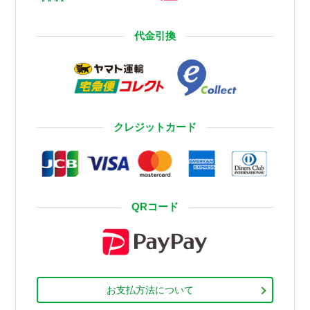
代金引換
クレジットカード
QRコード
お支払方法について