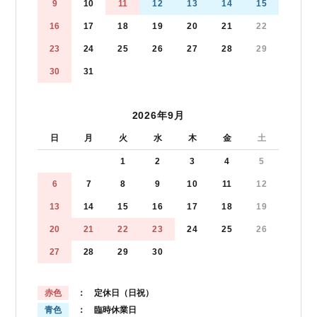
9
10
11
12
13
14
15
16
17
18
19
20
21
22
23
24
25
26
27
28
29
30
31
2026年9月
日
月
火
水
木
金
土
1
2
3
4
5
6
7
8
9
10
11
12
13
14
15
16
17
18
19
20
21
22
23
24
25
26
27
28
29
30
赤色
： 定休日（日祝）
青色
： 臨時休業日