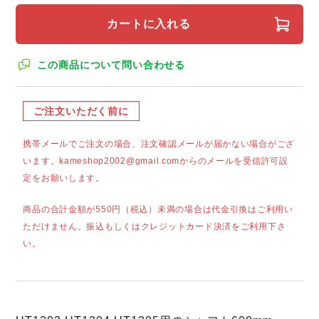
カートに入れる
この商品について問い合わせる
ご注文いただく前に
携帯メールでご注文の場合、注文確認メールが届かない場合がござ
います。kameshop2002@gmail.comからのメールを受信許可設
定をお願いします。
商品の合計金額が550円（税込）未満の場合は代金引換はご利用い
ただけません。振込もしくはクレジットカード決済をご利用下さ
い。