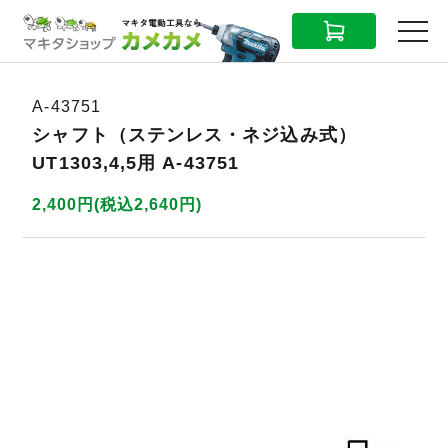
CART
MENU
A-43751
シャフト（ステンレス・ネジ込み式）
UT1303,4,5用 A-43751
2,400円(税込2,640円)