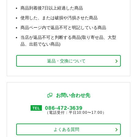
商品到着後7日以上経過した商品
使用した、または破損や汚損させた商品
商品ページ内で返品不可と明記している商品
当店が返品不可と判断する商品(取り寄せ品、大型
品、出筋でない商品)
返品・交換について
お問い合わせ先
086-472-3639
TEL
（電話受付：平日10:00〜17:00）
よくある質問