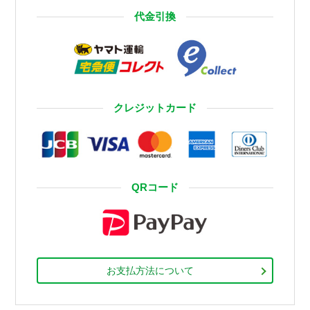
代金引換
クレジットカード
QRコード
お支払方法について