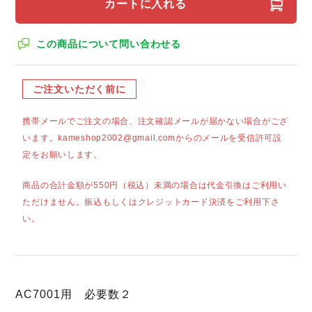
カートに入れる
この商品について問い合わせる
ご注文いただく前に
携帯メールでご注文の場合、注文確認メールが届かない場合がござ
います。kameshop2002@gmail.comからのメールを受信許可設
定をお願いします。
商品の合計金額が550円（税込）未満の場合は代金引換はご利用い
ただけません。振込もしくはクレジットカード決済をご利用下さ
い。
AC7001用 必要数２