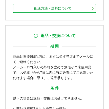
配送方法・送料について
返品・交換について
期 間
商品到着後5日以内に、まずは必ず当店までメールに
てご連絡ください。
メーカーロゴ入りの外箱を含めて無傷かつ未使用品
で、お受取りから7日以内に当店必着にてご返送いた
だけます場合に限り、ご返品承ります。
条 件
以下の場合は返品・交換はお受けできません。
商品到着後7日以上経過した商品