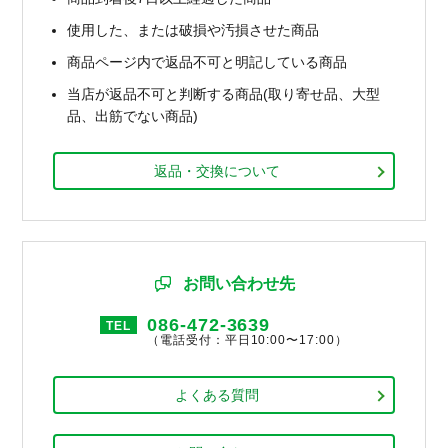
使用した、または破損や汚損させた商品
商品ページ内で返品不可と明記している商品
当店が返品不可と判断する商品(取り寄せ品、大型
品、出筋でない商品)
返品・交換について
お問い合わせ先
086-472-3639
TEL
（電話受付：平日10:00〜17:00）
よくある質問