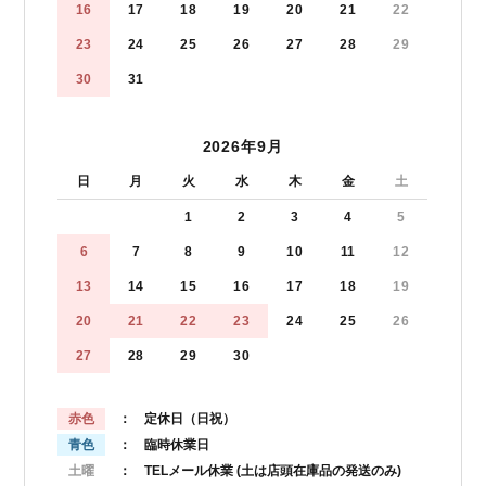
16
17
18
19
20
21
22
23
24
25
26
27
28
29
30
31
2026年9月
日
月
火
水
木
金
土
1
2
3
4
5
6
7
8
9
10
11
12
13
14
15
16
17
18
19
20
21
22
23
24
25
26
27
28
29
30
赤色
： 定休日（日祝）
青色
： 臨時休業日
土曜
： TELメール休業
(土は店頭在庫品の発送のみ)