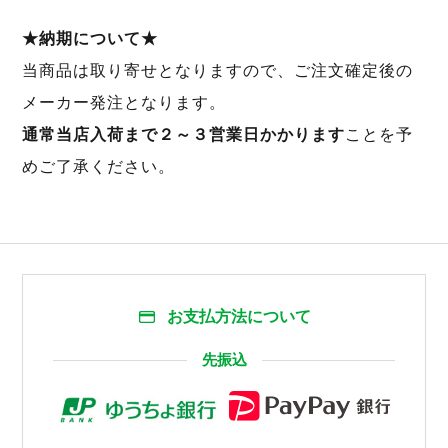
★納期について★
当商品は取り寄せとなりますので、ご注文確定後の
メーカー発注となります。
通常当店入荷まで２～３営業日かかります
ことを予
めご了承ください。
お支払方法について
先振込