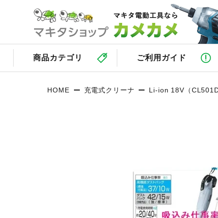
商品カテゴリ
ご利用ガイド
HOME
充電式クリーナ
Li-ion 18V（CL