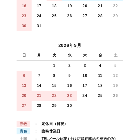
16
17
18
19
20
21
22
23
24
25
26
27
28
29
30
31
2026年9月
日
月
火
水
木
金
土
1
2
3
4
5
6
7
8
9
10
11
12
13
14
15
16
17
18
19
20
21
22
23
24
25
26
27
28
29
30
赤色
： 定休日（日祝）
青色
： 臨時休業日
土曜
： TELメール休業
(土は店頭在庫品の発送のみ)