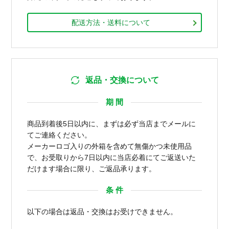
配送方法・送料について
返品・交換について
期 間
商品到着後5日以内に、まずは必ず当店までメールに
てご連絡ください。
メーカーロゴ入りの外箱を含めて無傷かつ未使用品
で、お受取りから7日以内に当店必着にてご返送いた
だけます場合に限り、ご返品承ります。
条 件
以下の場合は返品・交換はお受けできません。