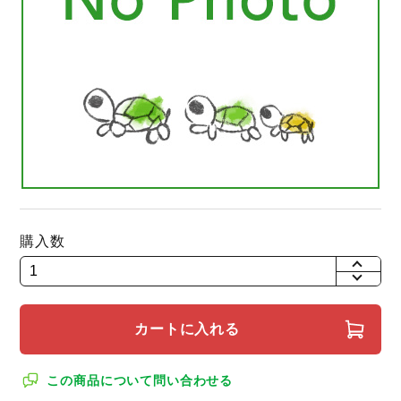
購入数
+
-
カートに入れる
この商品について問い合わせる