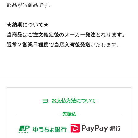
部品が当商品です。
★納期について★
当商品はご注文確定後のメーカー発注となります。
通常２営業日程度で当店入荷後発送
いたします。
お支払方法について
先振込