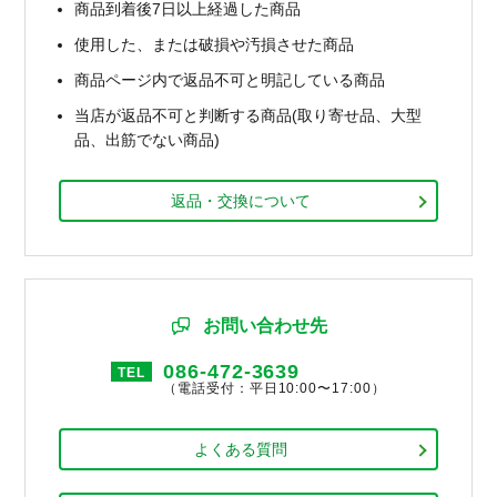
商品到着後7日以上経過した商品
使用した、または破損や汚損させた商品
商品ページ内で返品不可と明記している商品
当店が返品不可と判断する商品(取り寄せ品、大型
品、出筋でない商品)
返品・交換について
お問い合わせ先
086-472-3639
TEL
（電話受付：平日10:00〜17:00）
よくある質問