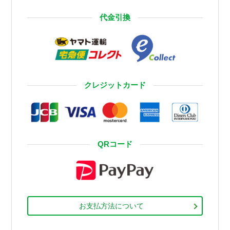
代金引換
クレジットカード
QRコード
お支払方法について