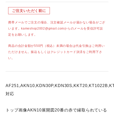
ご注文いただく前に
携帯メールでご注文の場合、注文確認メールが届かない場合がござ
います。kameshop2002@gmail.comからのメールを受信許可設
定をお願いします。
商品の合計金額が550円（税込）未満の場合は代金引換はご利用い
ただけません。振込もしくはクレジットカード決済をご利用下さ
い。
AF251,AKN10,KDN30P,KDN30S,KKT20,KT1022B,KT
対応
トップ画像AKN10展開図20番の赤で縁取られている