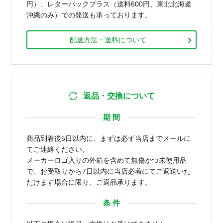
円）、レターパックプラス（送料600円、東北北海道
沖縄のみ）での発送も承っております。
配送方法・送料について
返品・交換について
期 間
商品到着後5日以内に、まずは必ず当店までメールに
てご連絡ください。
メーカーロゴ入りの外箱を含めて無傷かつ未使用品
で、お受取りから7日以内に当店必着にてご返送いた
だけます場合に限り、ご返品承ります。
条 件