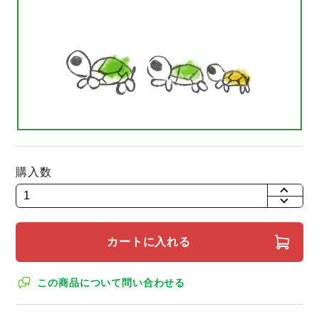
購入数
+
-
カートに入れる
この商品について問い合わせる