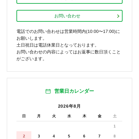
お問い合わせ
電話でのお問い合わせは営業時間内(10:00〜17:00)に
お願いします。
土日祝日は電話休業日となっております。
お問い合わせの内容によってはお返事に数日頂くこと
がございます。
営業日カレンダー
2026年8月
日
月
火
水
木
金
土
1
2
3
4
5
6
7
8