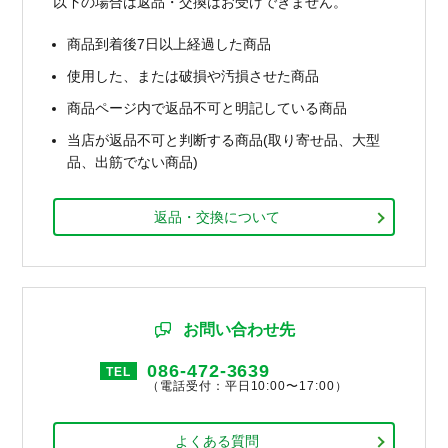
以下の場合は返品・交換はお受けできません。
商品到着後7日以上経過した商品
使用した、または破損や汚損させた商品
商品ページ内で返品不可と明記している商品
当店が返品不可と判断する商品(取り寄せ品、大型
品、出筋でない商品)
返品・交換について
お問い合わせ先
086-472-3639
TEL
（電話受付：平日10:00〜17:00）
よくある質問