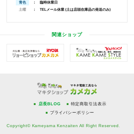
青色
： 臨時休業日
土曜
： TELメール休業
(土は店頭在庫品の発送のみ)
関連ショップ
店長BLOG
特定商取引法表示
プライバシーポリシー
Copyright© Kameyama Kenzaiten All Right Reserved.