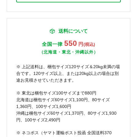
送料について
550
全国一律
円
(税込)
（北海道・東北・沖縄以外）
※ 上記送料は、梱包サイズ120サイズ＆20kg未満の場
合です。120サイズ以上、または20kg以上の場合は別
途お見積させていただきます。
※ 東北は梱包サイズ100サイズまで880円
北海道は梱包サイズ60サイズ1,100円、80サイズ
1,360円、100サイズ1,600円
沖縄は梱包サイズ60サイズ1,370円、80サイズ1,930
円、100サイズ2,490円
※ ネコポス（ヤマト運輸ポスト投函 全国送料370