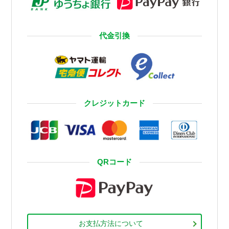
代金引換
クレジットカード
QRコード
お支払方法について