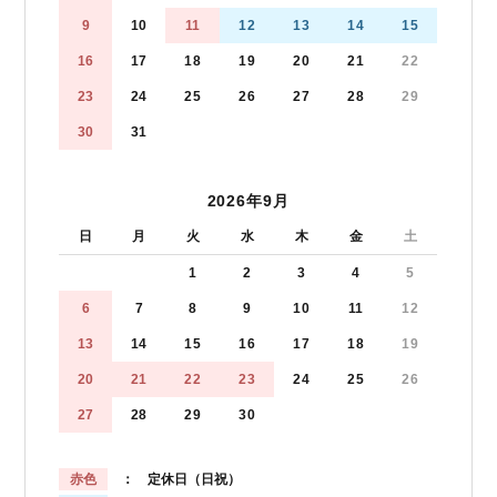
9
10
11
12
13
14
15
16
17
18
19
20
21
22
23
24
25
26
27
28
29
30
31
2026年9月
日
月
火
水
木
金
土
1
2
3
4
5
6
7
8
9
10
11
12
13
14
15
16
17
18
19
20
21
22
23
24
25
26
27
28
29
30
赤色
： 定休日（日祝）