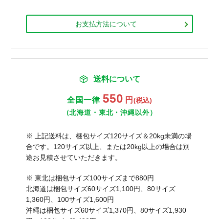
お支払方法について
送料について
550
全国一律
円
(税込)
（北海道・東北・沖縄以外）
※ 上記送料は、梱包サイズ120サイズ＆20kg未満の場
合です。120サイズ以上、または20kg以上の場合は別
途お見積させていただきます。
※ 東北は梱包サイズ100サイズまで880円
北海道は梱包サイズ60サイズ1,100円、80サイズ
1,360円、100サイズ1,600円
沖縄は梱包サイズ60サイズ1,370円、80サイズ1,930