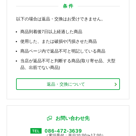
条 件
以下の場合は返品・交換はお受けできません。
商品到着後7日以上経過した商品
使用した、または破損や汚損させた商品
商品ページ内で返品不可と明記している商品
当店が返品不可と判断する商品(取り寄せ品、大型
品、出筋でない商品)
返品・交換について
お問い合わせ先
086-472-3639
TEL
（電話受付：平日10:00〜17:00）