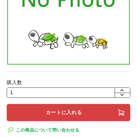
購入数
+
-
カートに入れる
この商品について問い合わせる