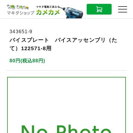
CART
MENU
343651-9
バイスプレート バイスアッセンブリ（た
て）122571-8用
80円(税込88円)