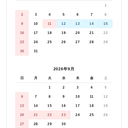
1
2
3
4
5
6
7
8
9
10
11
12
13
14
15
16
17
18
19
20
21
22
23
24
25
26
27
28
29
30
31
2026年9月
日
月
火
水
木
金
土
1
2
3
4
5
6
7
8
9
10
11
12
13
14
15
16
17
18
19
20
21
22
23
24
25
26
27
28
29
30