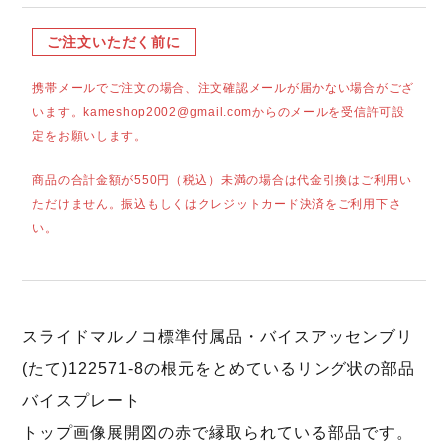
ご注文いただく前に
携帯メールでご注文の場合、注文確認メールが届かない場合がござ
います。kameshop2002@gmail.comからのメールを受信許可設
定をお願いします。
商品の合計金額が550円（税込）未満の場合は代金引換はご利用い
ただけません。振込もしくはクレジットカード決済をご利用下さ
い。
スライドマルノコ標準付属品・バイスアッセンブリ
(たて)122571-8の根元をとめているリング状の部品
バイスプレート
トップ画像展開図の赤で縁取られている部品です。