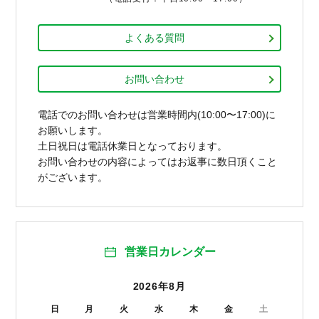
よくある質問
お問い合わせ
電話でのお問い合わせは営業時間内(10:00〜17:00)に
お願いします。
土日祝日は電話休業日となっております。
お問い合わせの内容によってはお返事に数日頂くこと
がございます。
営業日カレンダー
2026年8月
日
月
火
水
木
金
土