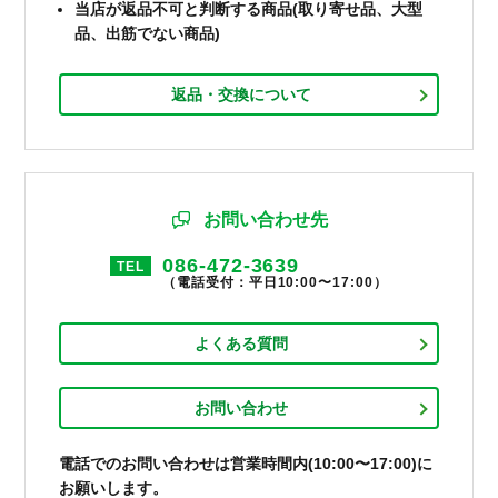
当店が返品不可と判断する商品(取り寄せ品、大型
品、出筋でない商品)
返品・交換について
お問い合わせ先
086-472-3639
TEL
（電話受付：平日10:00〜17:00）
よくある質問
お問い合わせ
電話でのお問い合わせは営業時間内(10:00〜17:00)に
お願いします。