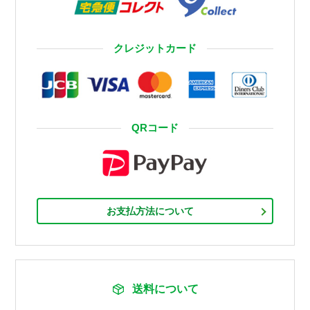
クレジットカード
QRコード
お支払方法について
送料について