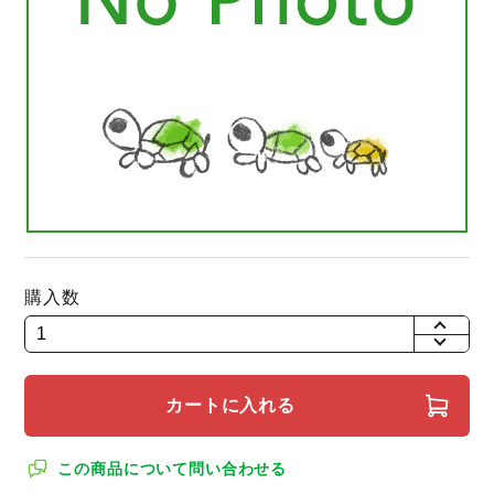
購入数
+
-
カートに入れる
この商品について問い合わせる