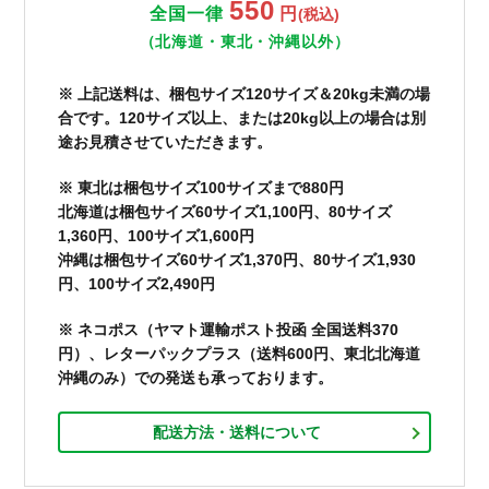
550
全国一律
円
(税込)
（北海道・東北・沖縄以外）
※ 上記送料は、梱包サイズ120サイズ＆20kg未満の場
合です。120サイズ以上、または20kg以上の場合は別
途お見積させていただきます。
※ 東北は梱包サイズ100サイズまで880円
北海道は梱包サイズ60サイズ1,100円、80サイズ
1,360円、100サイズ1,600円
沖縄は梱包サイズ60サイズ1,370円、80サイズ1,930
円、100サイズ2,490円
※ ネコポス（ヤマト運輸ポスト投函 全国送料370
円）、レターパックプラス（送料600円、東北北海道
沖縄のみ）での発送も承っております。
配送方法・送料について