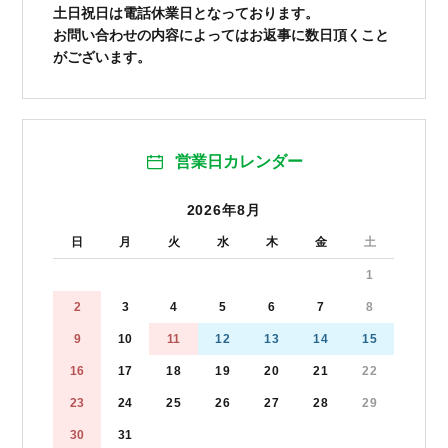
土日祝日は電話休業日となっております。
お問い合わせの内容によってはお返事に数日頂くこと
がございます。
営業日カレンダー
2026年8月
日
月
火
水
木
金
土
1
2
3
4
5
6
7
8
9
10
11
12
13
14
15
16
17
18
19
20
21
22
23
24
25
26
27
28
29
30
31