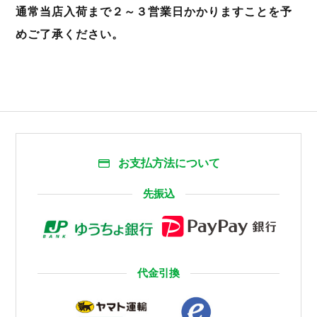
通常当店入荷まで２～３営業日かかります
ことを予
めご了承ください。
お支払方法について
先振込
代金引換