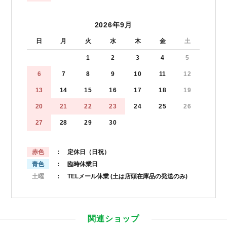
2026年9月
日
月
火
水
木
金
土
1
2
3
4
5
6
7
8
9
10
11
12
13
14
15
16
17
18
19
20
21
22
23
24
25
26
27
28
29
30
赤色
： 定休日（日祝）
青色
： 臨時休業日
土曜
： TELメール休業
(土は店頭在庫品の発送のみ)
関連ショップ