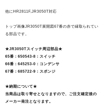
他にHR2811F,JR3050T対応
トップ画像JR3050T展開図67番の赤で縁取られてい
る部品です。
★JR3050Tスイッチ周辺部品★
65番：650543-8：スイッチ
66番：645253-0：コンデンサ
67番：685722-9：スポンジ
★納期について★
当商品は取り寄せとなりますので、ご注文確定後の
メーカー発注となります。