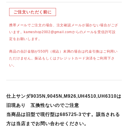
ご注文いただく前に
携帯メールでご注文の場合、注文確認メールが届かない場合がござ
います。kameshop2002@gmail.comからのメールを受信許可設
定をお願いします。
商品の合計金額が550円（税込）未満の場合は代金引換はご利用い
ただけません。振込もしくはクレジットカード決済をご利用下さ
い。
仕上サンダ9035N,9045N,M926,UH4510,UH6310は
旧現あり
互換性ないのでご注意
当商品は旧型で現行型は685725-3です。該当される
方は当店までお問い合わせください。