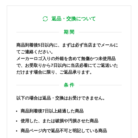
返品・交換について
期 間
商品到着後5日以内に、まずは必ず当店までメールに
てご連絡ください。
メーカーロゴ入りの外箱を含めて無傷かつ未使用品
で、お受取りから7日以内に当店必着にてご返送いた
だけます場合に限り、ご返品承ります。
条 件
以下の場合は返品・交換はお受けできません。
商品到着後7日以上経過した商品
使用した、または破損や汚損させた商品
商品ページ内で返品不可と明記している商品