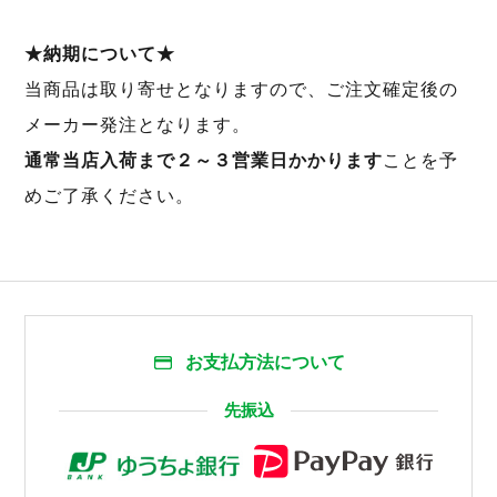
★納期について★
当商品は取り寄せとなりますので、ご注文確定後の
メーカー発注となります。
通常当店入荷まで２～３営業日かかります
ことを予
めご了承ください。
お支払方法について
先振込