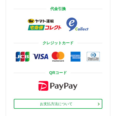
代金引換
クレジットカード
QRコード
お支払方法について