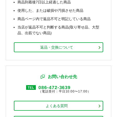
商品到着後7日以上経過した商品
使用した、または破損や汚損させた商品
商品ページ内で返品不可と明記している商品
当店が返品不可と判断する商品(取り寄せ品、大型
品、出筋でない商品)
返品・交換について
お問い合わせ先
086-472-3639
TEL
（電話受付：平日10:00〜17:00）
よくある質問