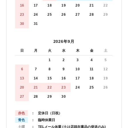
16
17
18
19
20
21
22
23
24
25
26
27
28
29
30
31
2026年9月
日
月
火
水
木
金
土
1
2
3
4
5
6
7
8
9
10
11
12
13
14
15
16
17
18
19
20
21
22
23
24
25
26
27
28
29
30
赤色
： 定休日（日祝）
青色
： 臨時休業日
土曜
： TELメール休業
(土は店頭在庫品の発送のみ)