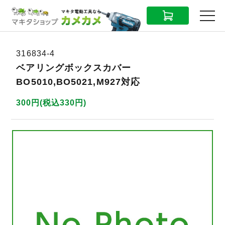
CART
MENU
316834-4
ベアリングボックスカバー
BO5010,BO5021,M927対応
300円(税込330円)