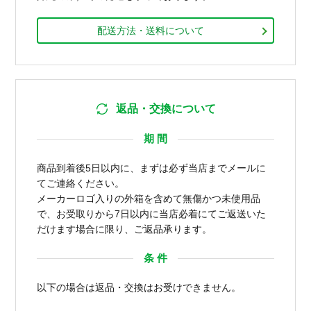
配送方法・送料について
返品・交換について
期 間
商品到着後5日以内に、まずは必ず当店までメールに
てご連絡ください。
メーカーロゴ入りの外箱を含めて無傷かつ未使用品
で、お受取りから7日以内に当店必着にてご返送いた
だけます場合に限り、ご返品承ります。
条 件
以下の場合は返品・交換はお受けできません。