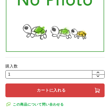
購入数
+
-
カートに入れる
この商品について問い合わせる