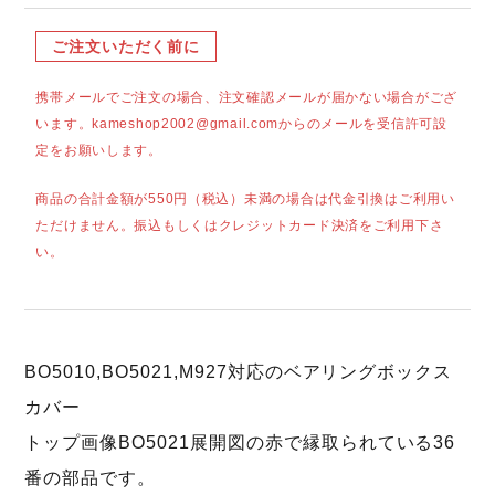
ご注文いただく前に
携帯メールでご注文の場合、注文確認メールが届かない場合がござ
います。kameshop2002@gmail.comからのメールを受信許可設
定をお願いします。
商品の合計金額が550円（税込）未満の場合は代金引換はご利用い
ただけません。振込もしくはクレジットカード決済をご利用下さ
い。
BO5010,BO5021,M927対応のベアリングボックス
カバー
トップ画像BO5021展開図の赤で縁取られている36
番の部品です。