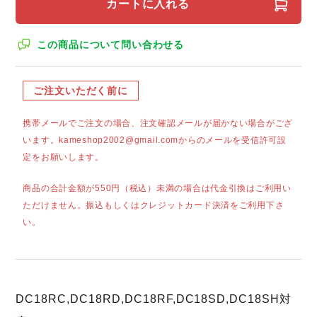
カートに入れる
この商品について問い合わせる
ご注文いただく前に
携帯メールでご注文の場合、注文確認メールが届かない場合がござ
います。kameshop2002@gmail.comからのメールを受信許可設
定をお願いします。
商品の合計金額が550円（税込）未満の場合は代金引換はご利用い
ただけません。振込もしくはクレジットカード決済をご利用下さ
い。
DC18RC,DC18RD,DC18RF,DC18SD,DC18SH対