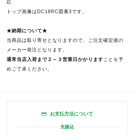
応
トップ画像はDC18RC図番3です。
★納期について★
当商品は取り寄せとなりますので、ご注文確定後の
メーカー発注となります。
通常当店入荷まで２～３営業日かかります
ことを予
めご了承ください。
お支払方法について
先振込