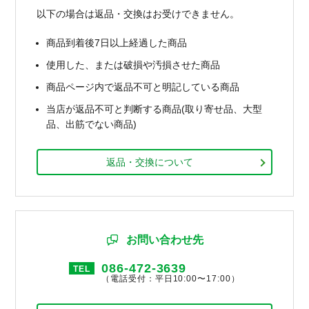
以下の場合は返品・交換はお受けできません。
商品到着後7日以上経過した商品
使用した、または破損や汚損させた商品
商品ページ内で返品不可と明記している商品
当店が返品不可と判断する商品(取り寄せ品、大型
品、出筋でない商品)
返品・交換について
お問い合わせ先
086-472-3639
TEL
（電話受付：平日10:00〜17:00）