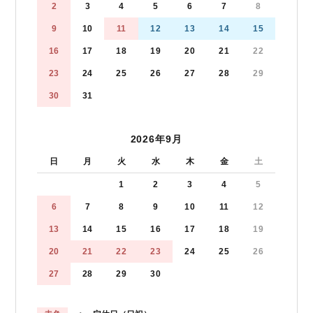
2
3
4
5
6
7
8
9
10
11
12
13
14
15
16
17
18
19
20
21
22
23
24
25
26
27
28
29
30
31
2026年9月
日
月
火
水
木
金
土
1
2
3
4
5
6
7
8
9
10
11
12
13
14
15
16
17
18
19
20
21
22
23
24
25
26
27
28
29
30