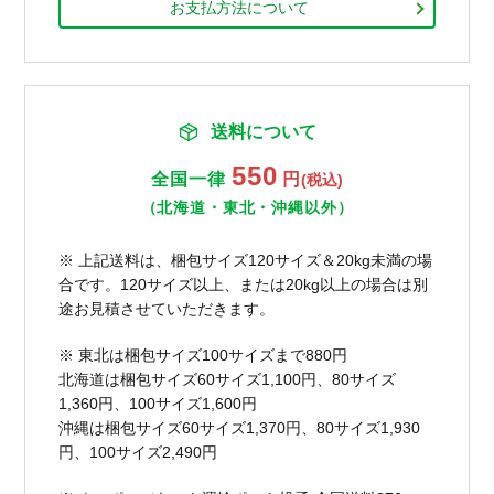
お支払方法について
送料について
550
全国一律
円
(税込)
（北海道・東北・沖縄以外）
※ 上記送料は、梱包サイズ120サイズ＆20kg未満の場
合です。120サイズ以上、または20kg以上の場合は別
途お見積させていただきます。
※ 東北は梱包サイズ100サイズまで880円
北海道は梱包サイズ60サイズ1,100円、80サイズ
1,360円、100サイズ1,600円
沖縄は梱包サイズ60サイズ1,370円、80サイズ1,930
円、100サイズ2,490円