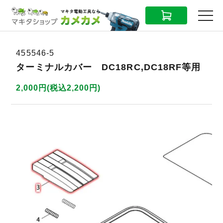
CART
MENU
455546-5
ターミナルカバー DC18RC,DC18RF等用
2,000円(税込2,200円)