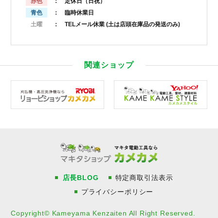
赤色
： 定休日（日祝）
青色
： 臨時休業日
土曜
： TELメール休業
(土は店頭在庫品の発送のみ)
関連ショップ
店長BLOG
特定商取引法表示
プライバシーポリシー
Copyright© Kameyama Kenzaiten All Right Reserved.