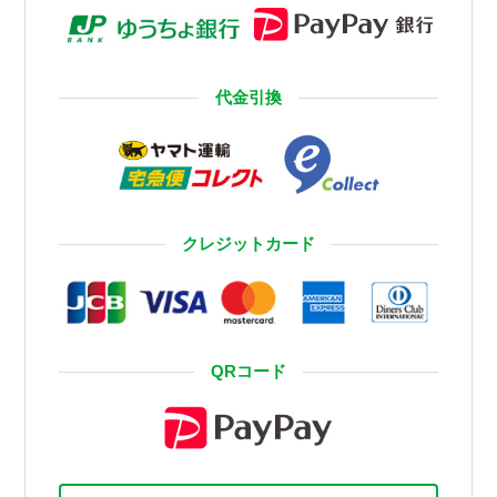
代金引換
クレジットカード
QRコード