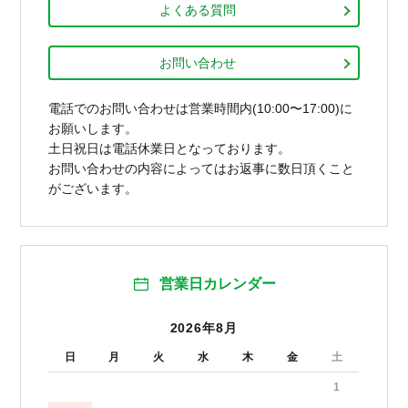
よくある質問
お問い合わせ
電話でのお問い合わせは営業時間内(10:00〜17:00)に
お願いします。
土日祝日は電話休業日となっております。
お問い合わせの内容によってはお返事に数日頂くこと
がございます。
営業日カレンダー
2026年8月
日
月
火
水
木
金
土
1