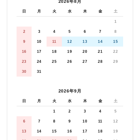
2026年8月
日
月
火
水
木
金
土
1
2
3
4
5
6
7
8
9
10
11
12
13
14
15
16
17
18
19
20
21
22
23
24
25
26
27
28
29
30
31
2026年9月
日
月
火
水
木
金
土
1
2
3
4
5
6
7
8
9
10
11
12
13
14
15
16
17
18
19