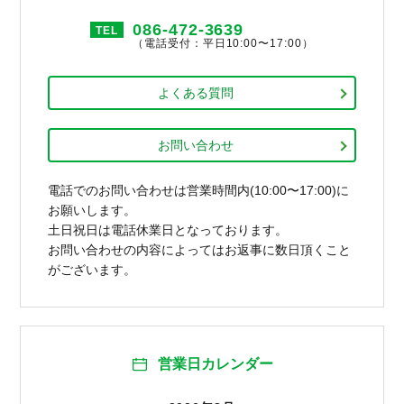
086-472-3639
TEL
（電話受付：平日10:00〜17:00）
よくある質問
お問い合わせ
電話でのお問い合わせは営業時間内(10:00〜17:00)に
お願いします。
土日祝日は電話休業日となっております。
お問い合わせの内容によってはお返事に数日頂くこと
がございます。
営業日カレンダー