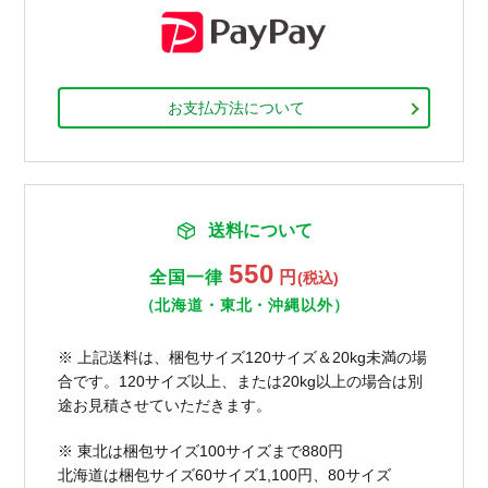
お支払方法について
送料について
550
全国一律
円
(税込)
（北海道・東北・沖縄以外）
※ 上記送料は、梱包サイズ120サイズ＆20kg未満の場
合です。120サイズ以上、または20kg以上の場合は別
途お見積させていただきます。
※ 東北は梱包サイズ100サイズまで880円
北海道は梱包サイズ60サイズ1,100円、80サイズ