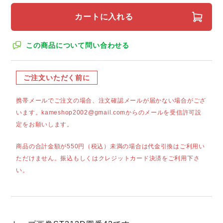
カートに入れる
この商品について問い合わせる
ご注文いただく前に
携帯メールでご注文の場合、注文確認メールが届かない場合がござ
います。kameshop2002@gmail.comからのメールを受信許可設
定をお願いします。
商品の合計金額が550円（税込）未満の場合は代金引換はご利用い
ただけません。振込もしくはクレジットカード決済をご利用下さ
い。