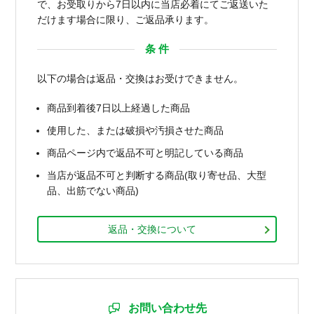
で、お受取りから7日以内に当店必着にてご返送いた
だけます場合に限り、ご返品承ります。
条 件
以下の場合は返品・交換はお受けできません。
商品到着後7日以上経過した商品
使用した、または破損や汚損させた商品
商品ページ内で返品不可と明記している商品
当店が返品不可と判断する商品(取り寄せ品、大型
品、出筋でない商品)
返品・交換について
お問い合わせ先