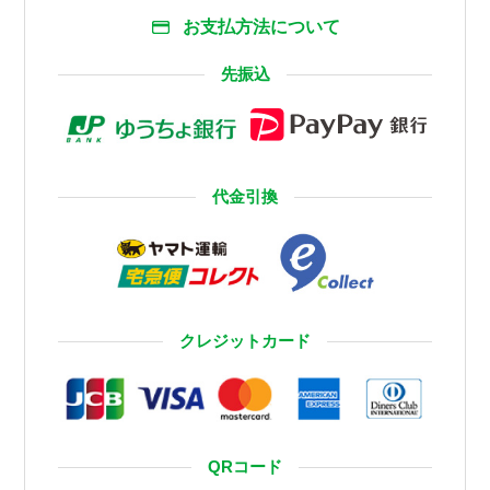
お支払方法について
先振込
代金引換
クレジットカード
QRコード