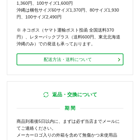
1,360円、100サイズ1,600円
沖縄は梱包サイズ60サイズ1,370円、80サイズ1,930
円、100サイズ2,490円
※ ネコポス（ヤマト運輸ポスト投函 全国送料370
円）、レターパックプラス（送料600円、東北北海道
沖縄のみ）での発送も承っております。
配送方法・送料について
返品・交換について
期 間
商品到着後5日以内に、まずは必ず当店までメールに
てご連絡ください。
メーカーロゴ入りの外箱を含めて無傷かつ未使用品