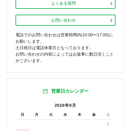
よくある質問
お問い合わせ
電話でのお問い合わせは営業時間内(10:00〜17:00)に
お願いします。
土日祝日は電話休業日となっております。
お問い合わせの内容によってはお返事に数日頂くこと
がございます。
営業日カレンダー
2026年8月
日
月
火
水
木
金
土
1