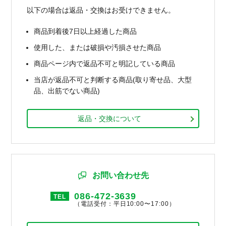
以下の場合は返品・交換はお受けできません。
商品到着後7日以上経過した商品
使用した、または破損や汚損させた商品
商品ページ内で返品不可と明記している商品
当店が返品不可と判断する商品(取り寄せ品、大型
品、出筋でない商品)
返品・交換について
お問い合わせ先
086-472-3639
TEL
（電話受付：平日10:00〜17:00）