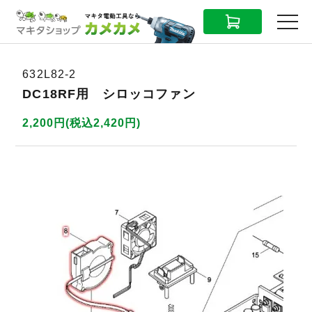
CART
MENU
632L82-2
DC18RF用 シロッコファン
2,200円(税込2,420円)