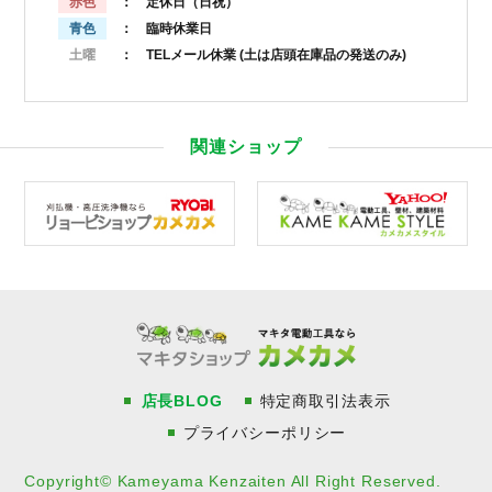
赤色
： 定休日（日祝）
青色
： 臨時休業日
土曜
： TELメール休業
(土は店頭在庫品の発送のみ)
関連ショップ
店長BLOG
特定商取引法表示
プライバシーポリシー
Copyright© Kameyama Kenzaiten All Right Reserved.