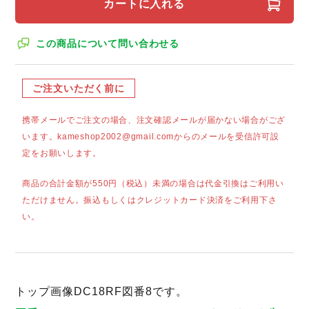
カートに入れる
この商品について問い合わせる
ご注文いただく前に
携帯メールでご注文の場合、注文確認メールが届かない場合がござ
います。kameshop2002@gmail.comからのメールを受信許可設
定をお願いします。
商品の合計金額が550円（税込）未満の場合は代金引換はご利用い
ただけません。振込もしくはクレジットカード決済をご利用下さ
い。
トップ画像DC18RF図番8です。