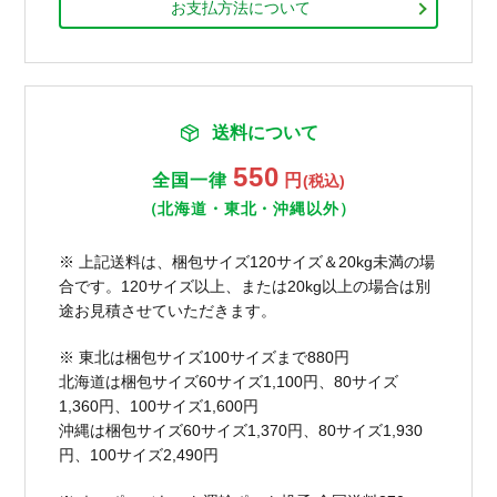
お支払方法について
送料について
550
全国一律
円
(税込)
（北海道・東北・沖縄以外）
※ 上記送料は、梱包サイズ120サイズ＆20kg未満の場
合です。120サイズ以上、または20kg以上の場合は別
途お見積させていただきます。
※ 東北は梱包サイズ100サイズまで880円
北海道は梱包サイズ60サイズ1,100円、80サイズ
1,360円、100サイズ1,600円
沖縄は梱包サイズ60サイズ1,370円、80サイズ1,930
円、100サイズ2,490円