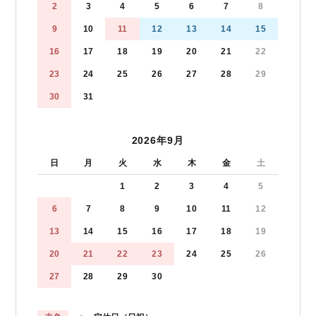
2
3
4
5
6
7
8
9
10
11
12
13
14
15
16
17
18
19
20
21
22
23
24
25
26
27
28
29
30
31
2026年9月
日
月
火
水
木
金
土
1
2
3
4
5
6
7
8
9
10
11
12
13
14
15
16
17
18
19
20
21
22
23
24
25
26
27
28
29
30