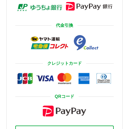
代金引換
クレジットカード
QRコード