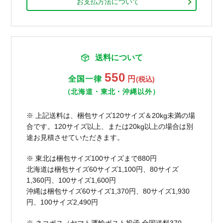
お支払方法について
送料について
550
全国一律
円
(税込)
（北海道・東北・沖縄以外）
※ 上記送料は、梱包サイズ120サイズ＆20kg未満の場
合です。120サイズ以上、または20kg以上の場合は別
途お見積させていただきます。
※ 東北は梱包サイズ100サイズまで880円
北海道は梱包サイズ60サイズ1,100円、80サイズ
1,360円、100サイズ1,600円
沖縄は梱包サイズ60サイズ1,370円、80サイズ1,930
円、100サイズ2,490円
※ ネコポス（ヤマト運輸ポスト投函 全国送料370