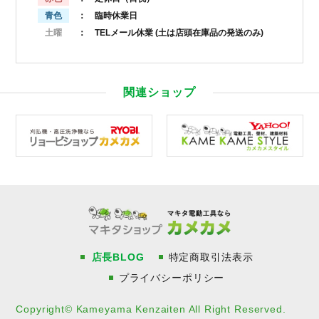
青色
： 臨時休業日
土曜
： TELメール休業
(土は店頭在庫品の発送のみ)
関連ショップ
店長BLOG
特定商取引法表示
プライバシーポリシー
Copyright© Kameyama Kenzaiten All Right Reserved.