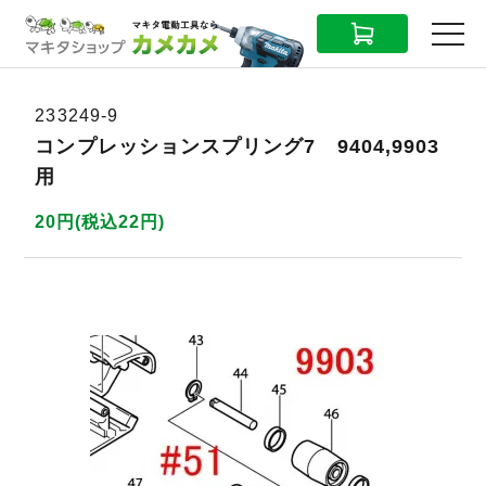
CART
MENU
233249-9
コンプレッションスプリング7 9404,9903
用
20円(税込22円)