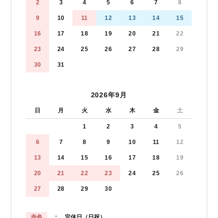
2
3
4
5
6
7
8
9
10
11
12
13
14
15
16
17
18
19
20
21
22
23
24
25
26
27
28
29
30
31
2026年9月
日
月
火
水
木
金
土
1
2
3
4
5
6
7
8
9
10
11
12
13
14
15
16
17
18
19
20
21
22
23
24
25
26
27
28
29
30
赤色
： 定休日（日祝）