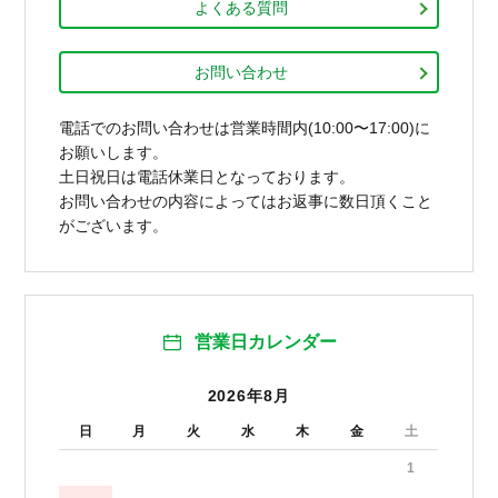
よくある質問
お問い合わせ
電話でのお問い合わせは営業時間内(10:00〜17:00)に
お願いします。
土日祝日は電話休業日となっております。
お問い合わせの内容によってはお返事に数日頂くこと
がございます。
営業日カレンダー
2026年8月
日
月
火
水
木
金
土
1