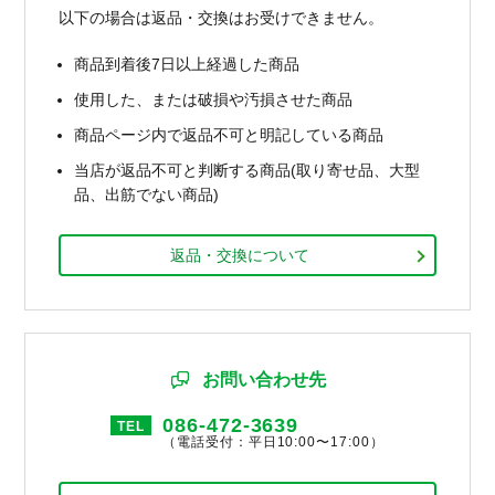
以下の場合は返品・交換はお受けできません。
商品到着後7日以上経過した商品
使用した、または破損や汚損させた商品
商品ページ内で返品不可と明記している商品
当店が返品不可と判断する商品(取り寄せ品、大型
品、出筋でない商品)
返品・交換について
お問い合わせ先
086-472-3639
TEL
（電話受付：平日10:00〜17:00）