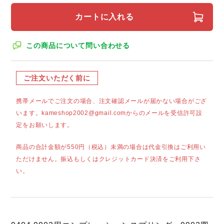
カートに入れる
この商品について問い合わせる
ご注文いただく前に
携帯メールでご注文の場合、注文確認メールが届かない場合がござ
います。kameshop2002@gmail.comからのメールを受信許可設
定をお願いします。
商品の合計金額が550円（税込）未満の場合は代金引換はご利用い
ただけません。振込もしくはクレジットカード決済をご利用下さ
い。