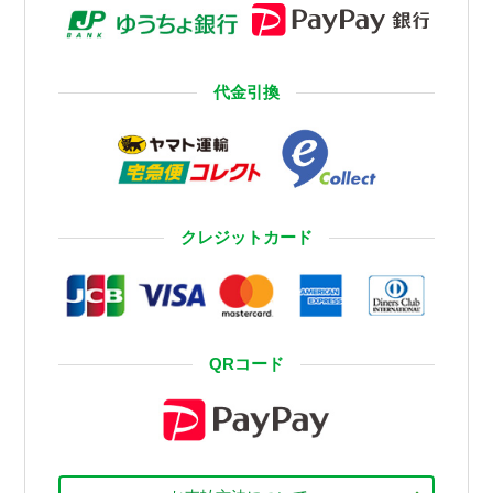
代金引換
クレジットカード
QRコード