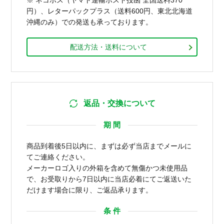
円）、レターパックプラス（送料600円、東北北海道
沖縄のみ）での発送も承っております。
配送方法・送料について
返品・交換について
期 間
商品到着後5日以内に、まずは必ず当店までメールに
てご連絡ください。
メーカーロゴ入りの外箱を含めて無傷かつ未使用品
で、お受取りから7日以内に当店必着にてご返送いた
だけます場合に限り、ご返品承ります。
条 件