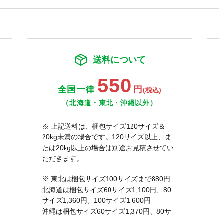
送料について
550
全国一律
円
(税込)
（北海道・東北・沖縄以外）
※ 上記送料は、梱包サイズ120サイズ＆
20kg未満の場合です。120サイズ以上、ま
たは20kg以上の場合は別途お見積させてい
ただきます。
※ 東北は梱包サイズ100サイズまで880円
北海道は梱包サイズ60サイズ1,100円、80
サイズ1,360円、100サイズ1,600円
沖縄は梱包サイズ60サイズ1,370円、80サ