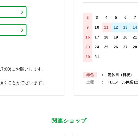
2
3
4
5
6
7
9
10
11
12
13
14
16
17
18
19
20
21
23
24
25
26
27
28
30
31
7:00)にお願いします。
赤色
： 定休日（日祝）
頂くことがございます。
土曜
： TELメール休業
(
関連ショップ