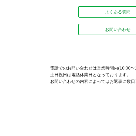
よくある質問
お問い合わせ
電話でのお問い合わせは営業時間内(10:00〜1
土日祝日は電話休業日となっております。
お問い合わせの内容によってはお返事に数日