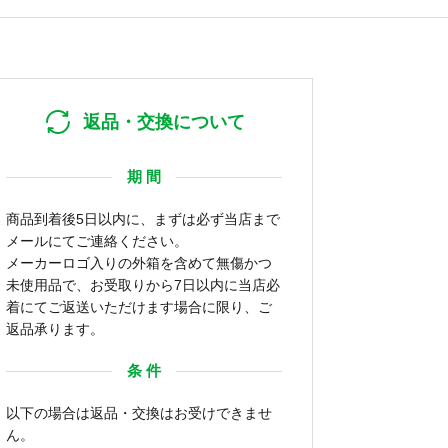
返品・交換について
期 間
商品到着後5日以内に、まずは必ず当店まで
メールにてご連絡ください。
メーカーロゴ入りの外箱を含めて無傷かつ
未使用品で、お受取りから7日以内に当店必
着にてご返送いただけます場合に限り、ご
返品承ります。
条 件
以下の場合は返品・交換はお受けできませ
ん。