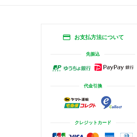
お支払方法について
先振込
代金引換
クレジットカード