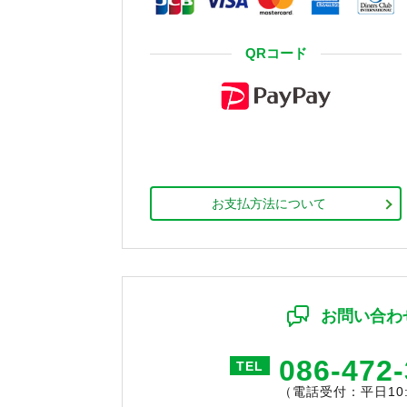
QRコード
お支払方法について
お問い合わ
086-472
TEL
（電話受付：平日10:0