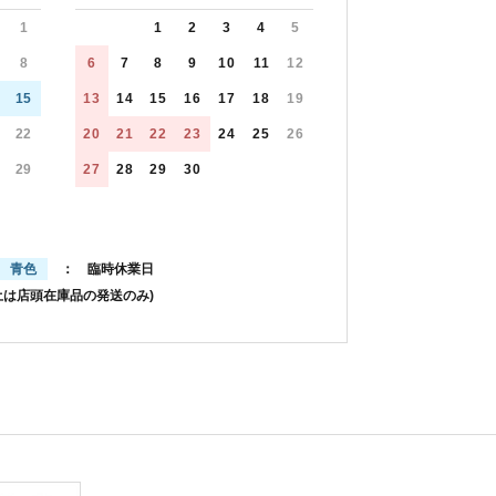
1
1
2
3
4
5
8
6
7
8
9
10
11
12
15
13
14
15
16
17
18
19
22
20
21
22
23
24
25
26
29
27
28
29
30
青色
： 臨時休業日
土は店頭在庫品の発送のみ)