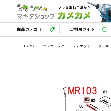
商品カテゴリ
ご利用ガイド
HOME
ラジオ・ファン・ジャケット
ラジオ