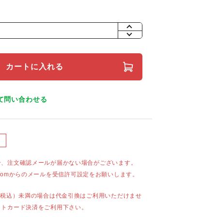
+
-
カートに入れる
て問い合わせる
合、注文確認メールが届かない場合がございます。
mail.comからのメールを受信許可設定をお願いします。
（税込）未満の場合は代金引換はご利用いただけませ
ットカード決済をご利用下さい。