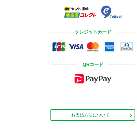
クレジットカード
QRコード
お支払方法について