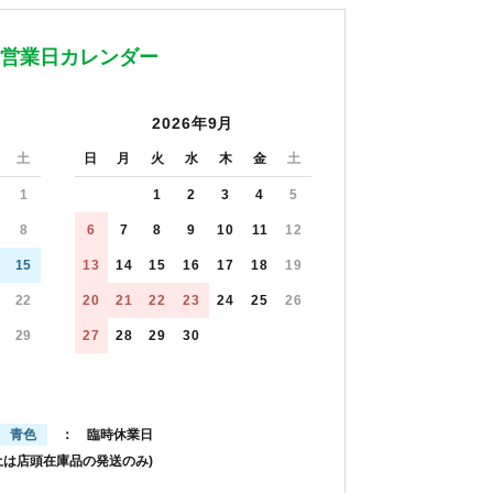
営業日カレンダー
2026年9月
土
日
月
火
水
木
金
土
1
1
2
3
4
5
8
6
7
8
9
10
11
12
15
13
14
15
16
17
18
19
22
20
21
22
23
24
25
26
29
27
28
29
30
青色
： 臨時休業日
土は店頭在庫品の発送のみ)