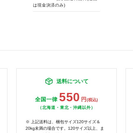
は現金決済のみ)
送料について
550
全国一律
円
(税込)
（北海道・東北・沖縄以外）
※ 上記送料は、梱包サイズ120サイズ＆
20kg未満の場合です。120サイズ以上、ま