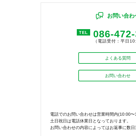
お問い合わ
086-472
TEL
（電話受付：平日10:0
よくある質問
お問い合わせ
電話でのお問い合わせは営業時間内(10:00〜1
土日祝日は電話休業日となっております。
お問い合わせの内容によってはお返事に数日