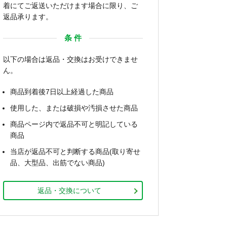
着にてご返送いただけます場合に限り、ご
返品承ります。
条 件
以下の場合は返品・交換はお受けできませ
ん。
商品到着後7日以上経過した商品
使用した、または破損や汚損させた商品
商品ページ内で返品不可と明記している
商品
当店が返品不可と判断する商品(取り寄せ
品、大型品、出筋でない商品)
返品・交換について