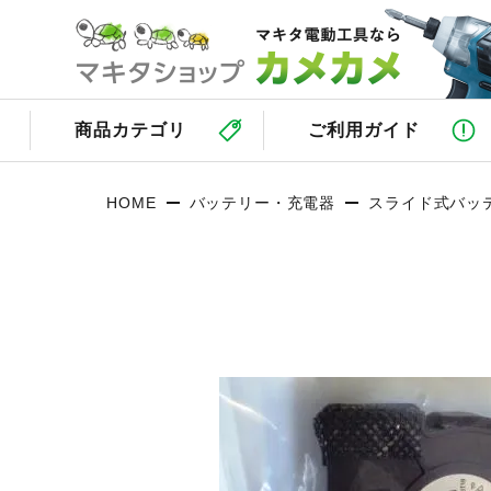
商品カテゴリ
ご利用ガイド
HOME
バッテリー・充電器
スライド式バッ