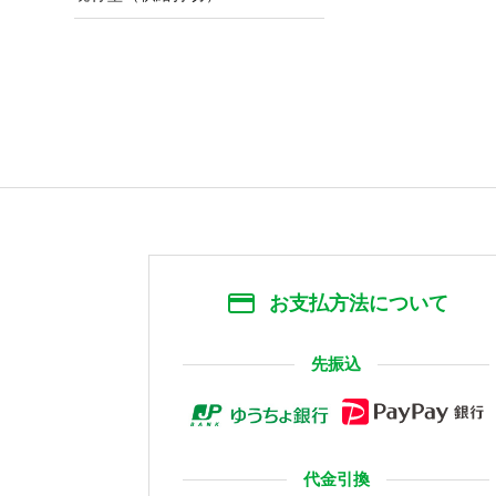
お支払方法について
先振込
代金引換