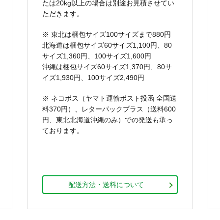
たは20kg以上の場合は別途お見積させてい
ただきます。
※ 東北は梱包サイズ100サイズまで880円
北海道は梱包サイズ60サイズ1,100円、80
サイズ1,360円、100サイズ1,600円
沖縄は梱包サイズ60サイズ1,370円、80サ
イズ1,930円、100サイズ2,490円
※ ネコポス（ヤマト運輸ポスト投函 全国送
料370円）、レターパックプラス（送料600
円、東北北海道沖縄のみ）での発送も承っ
ております。
配送方法・送料について