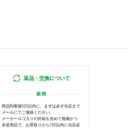
返品・交換について
期 間
商品到着後5日以内に、まずは必ず当店まで
メールにてご連絡ください。
メーカーロゴ入りの外箱を含めて無傷かつ
未使用品で、お受取りから7日以内に当店必