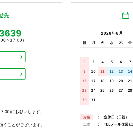
せ先
-3639
2026年8月
0〜17:00）
日
月
火
水
木
金
2
3
4
5
6
7
9
10
11
12
13
14
16
17
18
19
20
21
23
24
25
26
27
28
30
31
7:00)にお願いします。
赤色
： 定休日（日祝）
頂くことがございます。
土曜
： TELメール休業
(