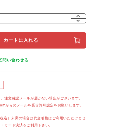
+
-
カートに入れる
て問い合わせる
合、注文確認メールが届かない場合がございます。
mail.comからのメールを受信許可設定をお願いします。
（税込）未満の場合は代金引換はご利用いただけませ
ットカード決済をご利用下さい。