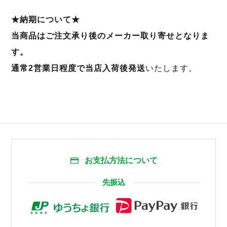
★納期について★
当商品はご注文承り後のメーカー取り寄せとなりま
す。
通常2営業日程度で当店入荷後発送
いたします。
お支払方法について
先振込