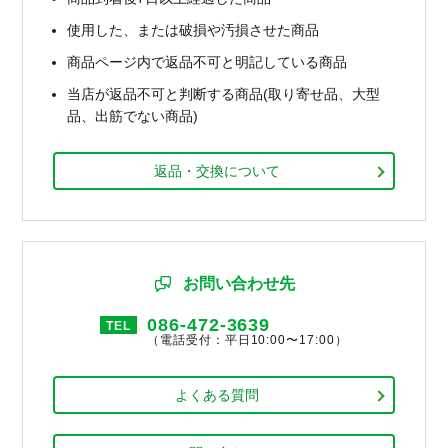
使用した、または破損や汚損させた商品
商品ページ内で返品不可と明記している商品
当店が返品不可と判断する商品(取り寄せ品、大型
品、出筋でない商品)
返品・交換について
お問い合わせ先
086-472-3639
TEL
（電話受付：平日10:00〜17:00）
よくある質問