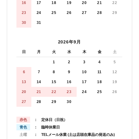
16
17
18
19
20
21
22
23
24
25
26
27
28
29
30
31
2026年9月
日
月
火
水
木
金
土
1
2
3
4
5
6
7
8
9
10
11
12
13
14
15
16
17
18
19
20
21
22
23
24
25
26
27
28
29
30
赤色
： 定休日（日祝）
青色
： 臨時休業日
土曜
： TELメール休業
(土は店頭在庫品の発送のみ)