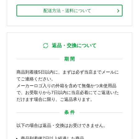
配送方法・送料について
返品・交換について
期 間
商品到着後5日以内に、まずは必ず当店までメールに
てご連絡ください。
メーカーロゴ入りの外箱を含めて無傷かつ未使用品
で、お受取りから7日以内に当店必着にてご返送いた
だけます場合に限り、ご返品承ります。
条 件
以下の場合は返品・交換はお受けできません。
商品到着後7日以上経過した商品