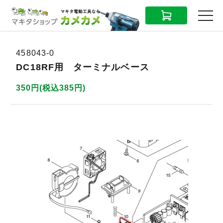
CART
MENU
458043-0
DC18RF用 ターミナルベース
350円(税込385円)