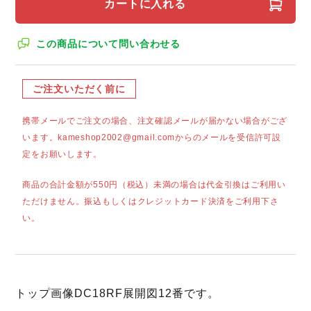
カートに入れる
この商品について問い合わせる
ご注文いただく前に
携帯メールでご注文の場合、注文確認メールが届かない場合がござ
います。kameshop2002@gmail.comからのメールを受信許可設
定をお願いします。
商品の合計金額が550円（税込）未満の場合は代金引換はご利用い
ただけません。振込もしくはクレジットカード決済をご利用下さ
い。
トップ画像DC18RF展開図12番です。