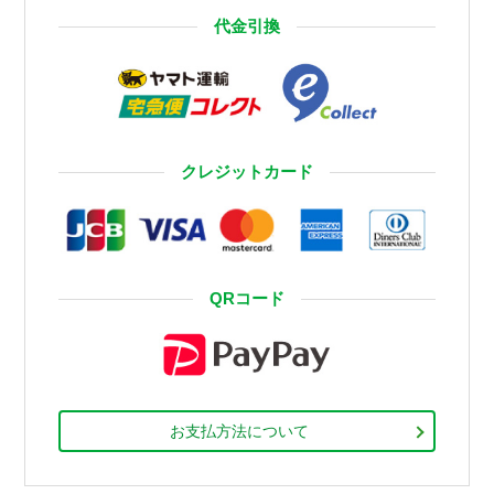
代金引換
クレジットカード
QRコード
お支払方法について