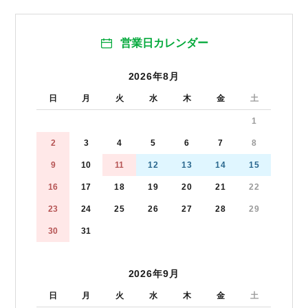
営業日カレンダー
2026年8月
日
月
火
水
木
金
土
1
2
3
4
5
6
7
8
9
10
11
12
13
14
15
16
17
18
19
20
21
22
23
24
25
26
27
28
29
30
31
2026年9月
日
月
火
水
木
金
土