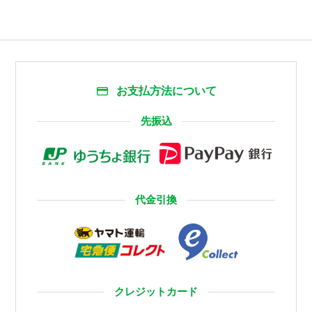
お支払方法について
先振込
代金引換
クレジットカード