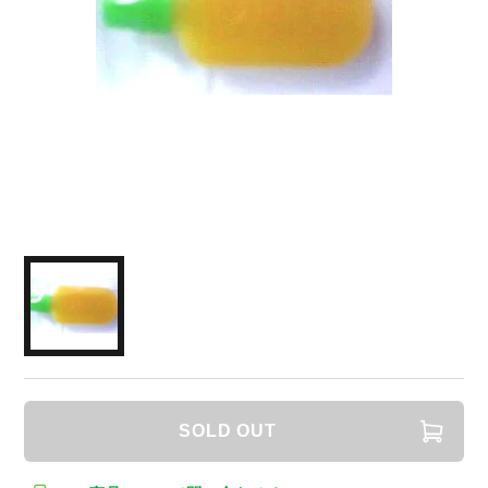
SOLD OUT