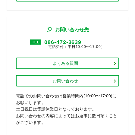
お問い合わせ先
086-472-3639
TEL
（電話受付：平日10:00〜17:00）
よくある質問
お問い合わせ
電話でのお問い合わせは営業時間内(10:00〜17:00)に
お願いします。
土日祝日は電話休業日となっております。
お問い合わせの内容によってはお返事に数日頂くこと
がございます。