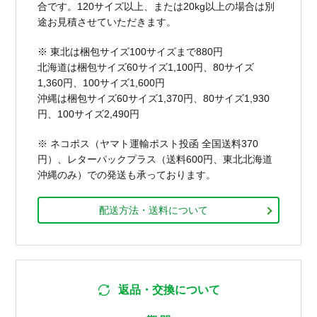
合です。120サイズ以上、または20kg以上の場合は別
途お見積させていただきます。
※ 東北は梱包サイズ100サイズまで880円
北海道は梱包サイズ60サイズ1,100円、80サイズ
1,360円、100サイズ1,600円
沖縄は梱包サイズ60サイズ1,370円、80サイズ1,930
円、100サイズ2,490円
※ ネコポス（ヤマト運輸ポスト投函 全国送料370
円）、レターパックプラス（送料600円、東北北海道
沖縄のみ）での発送も承っております。
配送方法・送料について
返品・交換について