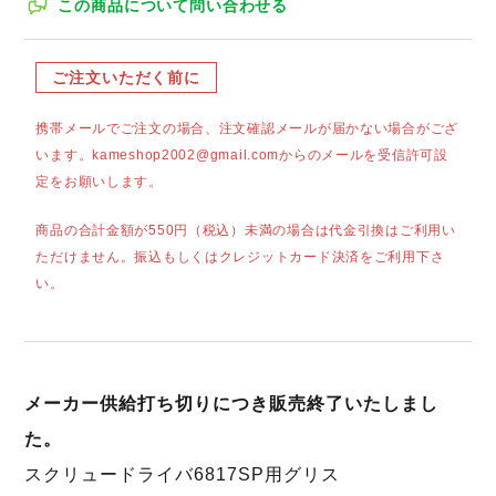
この商品について問い合わせる
ご注文いただく前に
携帯メールでご注文の場合、注文確認メールが届かない場合がござ
います。kameshop2002@gmail.comからのメールを受信許可設
定をお願いします。
商品の合計金額が550円（税込）未満の場合は代金引換はご利用い
ただけません。振込もしくはクレジットカード決済をご利用下さ
い。
メーカー供給打ち切りにつき販売終了いたしまし
た。
スクリュードライバ6817SP用グリス