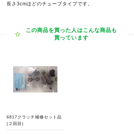
長さ3cmほどのチューブタイプです。
この商品を買った人はこんな商品も
買っています
6817クラッチ補修セット品
(２回目)