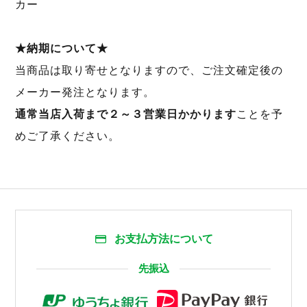
カー
★納期について★
当商品は取り寄せとなりますので、ご注文確定後の
メーカー発注となります。
通常当店入荷まで２～３営業日かかります
ことを予
めご了承ください。
お支払方法について
先振込