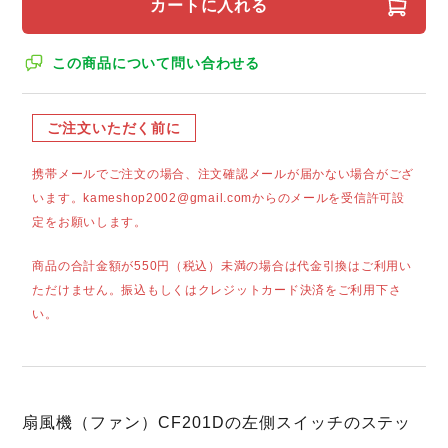
カートに入れる
この商品について問い合わせる
ご注文いただく前に
携帯メールでご注文の場合、注文確認メールが届かない場合がござ
います。kameshop2002@gmail.comからのメールを受信許可設
定をお願いします。
商品の合計金額が550円（税込）未満の場合は代金引換はご利用い
ただけません。振込もしくはクレジットカード決済をご利用下さ
い。
扇風機（ファン）CF201Dの左側スイッチのステッ