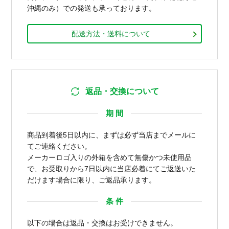
沖縄のみ）での発送も承っております。
配送方法・送料について
返品・交換について
期 間
商品到着後5日以内に、まずは必ず当店までメールに
てご連絡ください。
メーカーロゴ入りの外箱を含めて無傷かつ未使用品
で、お受取りから7日以内に当店必着にてご返送いた
だけます場合に限り、ご返品承ります。
条 件
以下の場合は返品・交換はお受けできません。