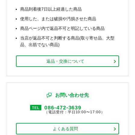
商品到着後7日以上経過した商品
使用した、または破損や汚損させた商品
商品ページ内で返品不可と明記している商品
当店が返品不可と判断する商品(取り寄せ品、大型
品、出筋でない商品)
返品・交換について
お問い合わせ先
086-472-3639
TEL
（電話受付：平日10:00〜17:00）
よくある質問