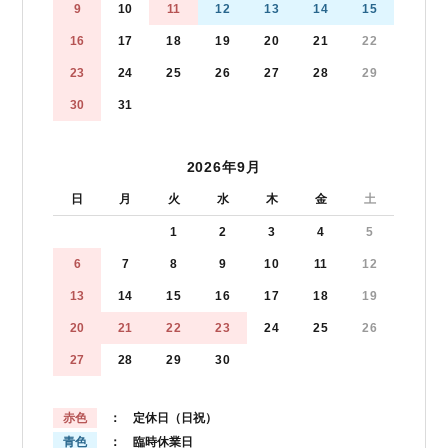
9
10
11
12
13
14
15
16
17
18
19
20
21
22
23
24
25
26
27
28
29
30
31
2026年9月
日
月
火
水
木
金
土
1
2
3
4
5
6
7
8
9
10
11
12
13
14
15
16
17
18
19
20
21
22
23
24
25
26
27
28
29
30
赤色
： 定休日（日祝）
青色
： 臨時休業日