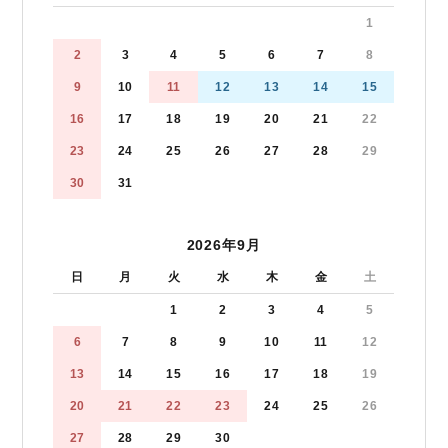
1
2
3
4
5
6
7
8
9
10
11
12
13
14
15
16
17
18
19
20
21
22
23
24
25
26
27
28
29
30
31
2026年9月
日
月
火
水
木
金
土
1
2
3
4
5
6
7
8
9
10
11
12
13
14
15
16
17
18
19
20
21
22
23
24
25
26
27
28
29
30