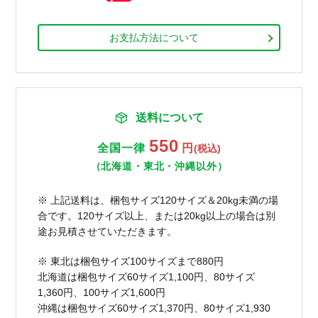
お支払方法について
送料について
550
全国一律
円
(税込)
（北海道・東北・沖縄以外）
※ 上記送料は、梱包サイズ120サイズ＆20kg未満の場
合です。120サイズ以上、または20kg以上の場合は別
途お見積させていただきます。
※ 東北は梱包サイズ100サイズまで880円
北海道は梱包サイズ60サイズ1,100円、80サイズ
1,360円、100サイズ1,600円
沖縄は梱包サイズ60サイズ1,370円、80サイズ1,930