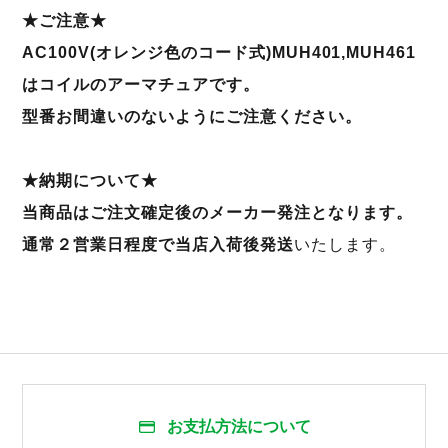
★ご注意★
AC100V(オレンジ色のコード式)MUH401,MUH461
はコイルのアーマチュアです。
型番お間違いのないようにご注意ください。
★納期について★
当商品はご注文確定後のメーカー発注となります。
通常２営業日程度で当店入荷後発送
いたします。
お支払方法について