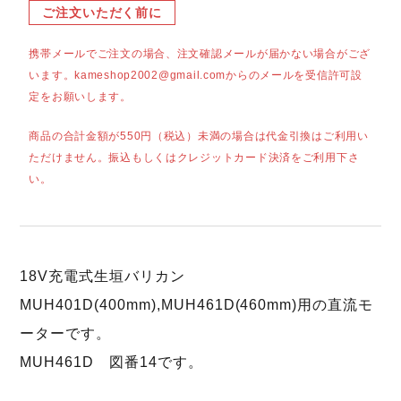
ご注文いただく前に
携帯メールでご注文の場合、注文確認メールが届かない場合がござ
います。kameshop2002@gmail.comからのメールを受信許可設
定をお願いします。
商品の合計金額が550円（税込）未満の場合は代金引換はご利用い
ただけません。振込もしくはクレジットカード決済をご利用下さ
い。
18V充電式生垣バリカン
MUH401D(400mm),MUH461D(460mm)用の直流モ
ーターです。
MUH461D 図番14です。