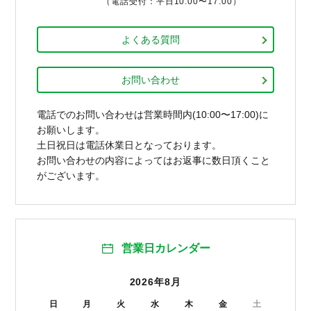
（電話受付：平日10:00〜17:00）
よくある質問
お問い合わせ
電話でのお問い合わせは営業時間内(10:00〜17:00)に
お願いします。
土日祝日は電話休業日となっております。
お問い合わせの内容によってはお返事に数日頂くこと
がございます。
営業日カレンダー
2026年8月
日
月
火
水
木
金
土