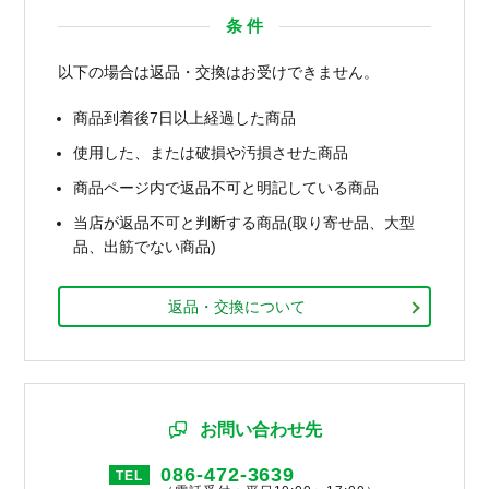
条 件
以下の場合は返品・交換はお受けできません。
商品到着後7日以上経過した商品
使用した、または破損や汚損させた商品
商品ページ内で返品不可と明記している商品
当店が返品不可と判断する商品(取り寄せ品、大型
品、出筋でない商品)
返品・交換について
お問い合わせ先
086-472-3639
TEL