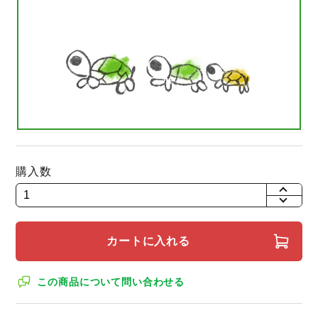
購入数
+
-
カートに入れる
この商品について問い合わせる