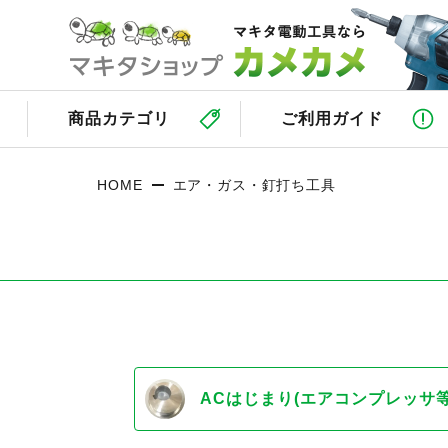
商品カテゴリ
ご利用ガイド
HOME
エア・ガス・釘打ち工具
ACはじまり(エアコンプレッサ等