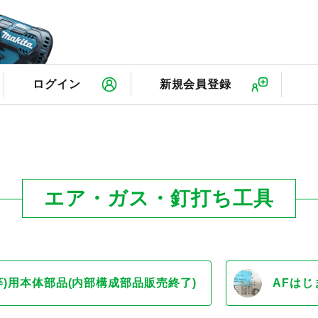
検
ログイン
新規会員登録
エア・ガス・釘打ち工具
)用本体部品(内部構成部品販売終了)
AFはじ