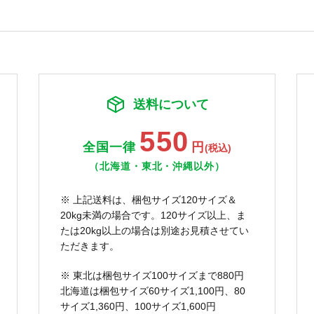
送料について
550
全国一律
円
(税込)
（北海道・東北・沖縄以外）
※ 上記送料は、梱包サイズ120サイズ＆
20kg未満の場合です。120サイズ以上、ま
たは20kg以上の場合は別途お見積させてい
ただきます。
※ 東北は梱包サイズ100サイズまで880円
北海道は梱包サイズ60サイズ1,100円、80
サイズ1,360円、100サイズ1,600円