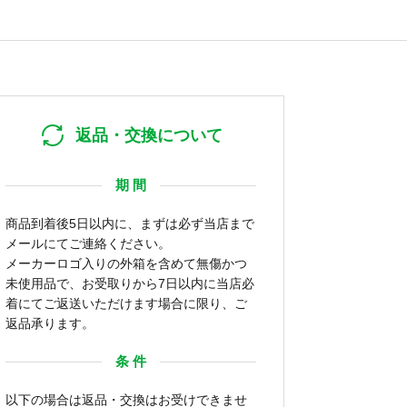
返品・交換について
期 間
商品到着後5日以内に、まずは必ず当店まで
メールにてご連絡ください。
メーカーロゴ入りの外箱を含めて無傷かつ
未使用品で、お受取りから7日以内に当店必
着にてご返送いただけます場合に限り、ご
返品承ります。
条 件
以下の場合は返品・交換はお受けできませ