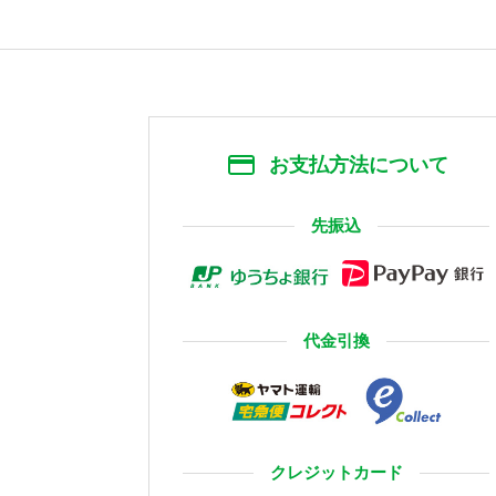
お支払方法について
先振込
代金引換
クレジットカード