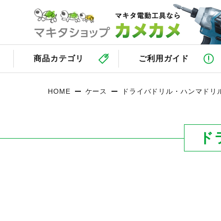
商品カテゴリ
ご利用ガイド
HOME
ケース
ドライバドリル・ハンマドリ
ド