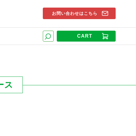
お問い合わせはこちら
索窓
CART
検索
ース