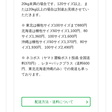
20kg未満の場合です。120サイズ以上、ま
たは20kg以上の場合は別途お見積させてい
ただきます。
※ 東北は梱包サイズ100サイズまで880円
北海道は梱包サイズ60サイズ1,100円、80
サイズ1,360円、100サイズ1,600円
沖縄は梱包サイズ60サイズ1,370円、80サ
イズ1,930円、100サイズ2,490円
※ ネコポス（ヤマト運輸ポスト投函 全国送
料370円）、レターパックプラス（送料600
円、東北北海道沖縄のみ）での発送も承っ
ております。
配送方法・送料について