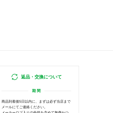
返品・交換について
期 間
商品到着後5日以内に、まずは必ず当店まで
メールにてご連絡ください。
メーカーロゴ入りの外箱を含めて無傷かつ