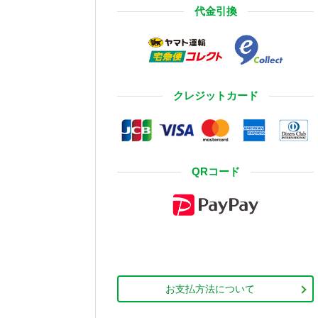
代金引換
クレジットカード
QRコード
お支払方法について