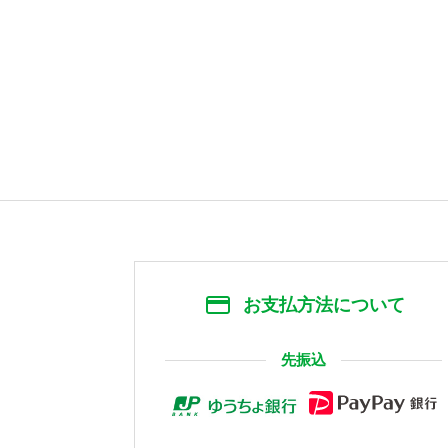
お支払方法について
先振込