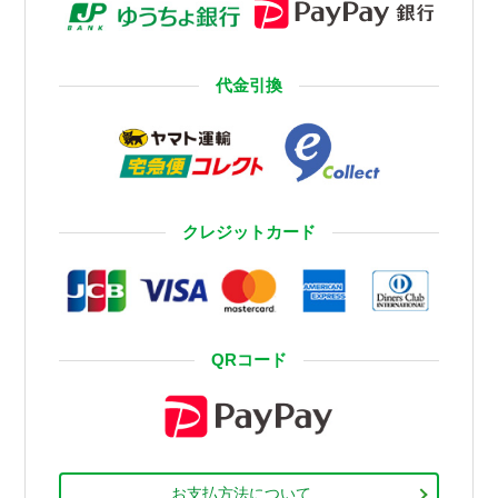
代金引換
クレジットカード
QRコード
お支払方法について