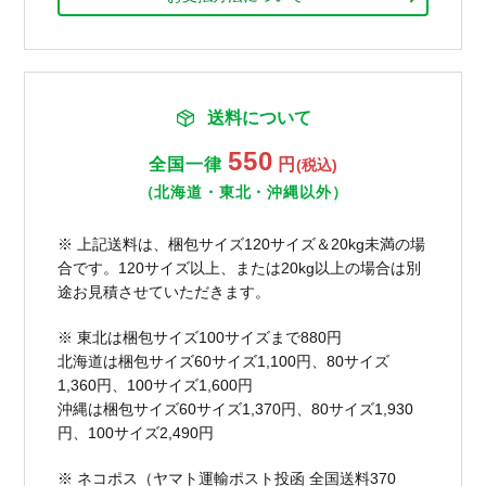
送料について
550
全国一律
円
(税込)
（北海道・東北・沖縄以外）
※ 上記送料は、梱包サイズ120サイズ＆20kg未満の場
合です。120サイズ以上、または20kg以上の場合は別
途お見積させていただきます。
※ 東北は梱包サイズ100サイズまで880円
北海道は梱包サイズ60サイズ1,100円、80サイズ
1,360円、100サイズ1,600円
沖縄は梱包サイズ60サイズ1,370円、80サイズ1,930
円、100サイズ2,490円
※ ネコポス（ヤマト運輸ポスト投函 全国送料370