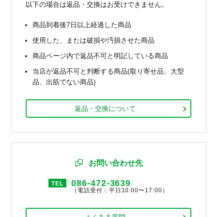
以下の場合は返品・交換はお受けできません。
商品到着後7日以上経過した商品
使用した、または破損や汚損させた商品
商品ページ内で返品不可と明記している商品
当店が返品不可と判断する商品(取り寄せ品、大型
品、出筋でない商品)
返品・交換について
お問い合わせ先
086-472-3639
TEL
（電話受付：平日10:00〜17:00）