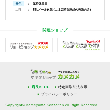
青色
： 臨時休業日
土曜
： TELメール休業
(土は店頭在庫品の発送のみ)
関連ショップ
店長BLOG
特定商取引法表示
プライバシーポリシー
Copyright© Kameyama Kenzaiten All Right Reserved.