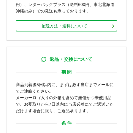
円）、レターパックプラス（送料600円、東北北海道
沖縄のみ）での発送も承っております。
配送方法・送料について
返品・交換について
期 間
商品到着後5日以内に、まずは必ず当店までメールに
てご連絡ください。
メーカーロゴ入りの外箱を含めて無傷かつ未使用品
で、お受取りから7日以内に当店必着にてご返送いた
だけます場合に限り、ご返品承ります。
条 件