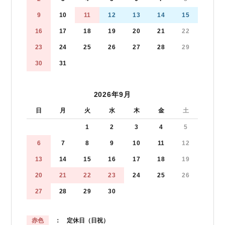
9
10
11
12
13
14
15
16
17
18
19
20
21
22
23
24
25
26
27
28
29
30
31
2026年9月
日
月
火
水
木
金
土
1
2
3
4
5
6
7
8
9
10
11
12
13
14
15
16
17
18
19
20
21
22
23
24
25
26
27
28
29
30
赤色
： 定休日（日祝）