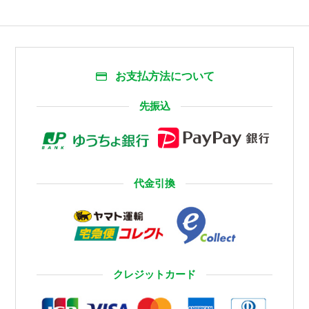
お支払方法について
先振込
代金引換
クレジットカード