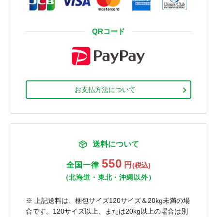
QRコード
お支払方法について
送料について
550
全国一律
円
(税込)
（北海道・東北・沖縄以外）
※ 上記送料は、梱包サイズ120サイズ＆20kg未満の場
合です。120サイズ以上、または20kg以上の場合は別