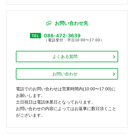
お問い合わせ先
086-472-3639
TEL
（電話受付：平日10:00〜17:00）
よくある質問
お問い合わせ
電話でのお問い合わせは営業時間内(10:00〜17:00)に
お願いします。
土日祝日は電話休業日となっております。
お問い合わせの内容によってはお返事に数日頂くこと
がございます。