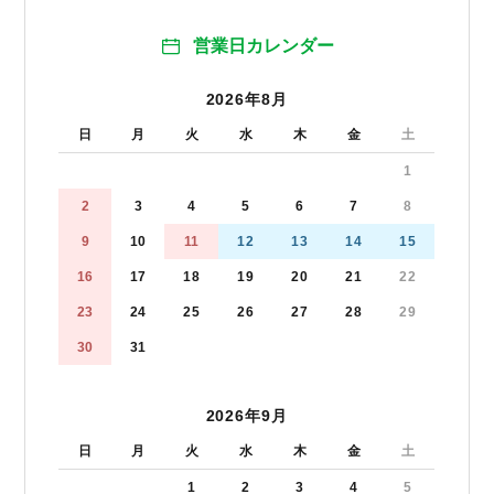
営業日カレンダー
2026年8月
日
月
火
水
木
金
土
1
2
3
4
5
6
7
8
9
10
11
12
13
14
15
16
17
18
19
20
21
22
23
24
25
26
27
28
29
30
31
2026年9月
日
月
火
水
木
金
土
1
2
3
4
5