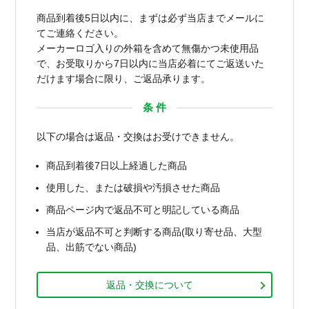
商品到着後5日以内に、まずは必ず当店までメールに
てご連絡ください。
メーカーロゴ入りの外箱を含めて無傷かつ未使用品
で、お受取りから7日以内に当店必着にてご返送いた
だけます場合に限り、ご返品承ります。
条 件
以下の場合は返品・交換はお受けできません。
商品到着後7日以上経過した商品
使用した、または破損や汚損させた商品
商品ページ内で返品不可と明記している商品
当店が返品不可と判断する商品(取り寄せ品、大型
品、出筋でない商品)
返品・交換について