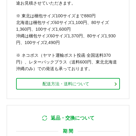
途お見積させていただきます。
※ 東北は梱包サイズ100サイズまで880円
北海道は梱包サイズ60サイズ1,100円、80サイズ
1,360円、100サイズ1,600円
沖縄は梱包サイズ60サイズ1,370円、80サイズ1,930
円、100サイズ2,490円
※ ネコポス（ヤマト運輸ポスト投函 全国送料370
円）、レターパックプラス（送料600円、東北北海道
沖縄のみ）での発送も承っております。
配送方法・送料について
返品・交換について
期 間