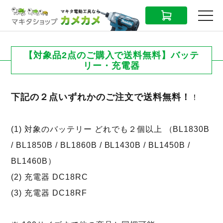
CART
MENU
【対象品2点のご購入で送料無料】バッテ
リー・充電器
下記の２点いずれかのご注文で送料無料！
！
(1) 対象のバッテリー どれでも２個以上 （BL1830B
/ BL1850B / BL1860B / BL1430B / BL1450B /
BL1460B）
(2) 充電器 DC18RC
(3) 充電器 DC18RF