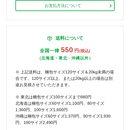
お支払方法について
送料について
550
全国一律
円
(税込)
（北海道・東北・沖縄以外）
※ 上記送料は、梱包サイズ120サイズ＆20kg未満の場
合です。120サイズ以上、または20kg以上の場合は別
途お見積させていただきます。
※ 東北は梱包サイズ100サイズまで880円
北海道は梱包サイズ60サイズ1,100円、80サイズ
1,360円、100サイズ1,600円
沖縄は梱包サイズ60サイズ1,370円、80サイズ1,930
円、100サイズ2,490円