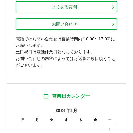
よくある質問
お問い合わせ
電話でのお問い合わせは営業時間内(10:00〜17:00)に
お願いします。
土日祝日は電話休業日となっております。
お問い合わせの内容によってはお返事に数日頂くこと
がございます。
営業日カレンダー
2026年8月
日
月
火
水
木
金
土
1