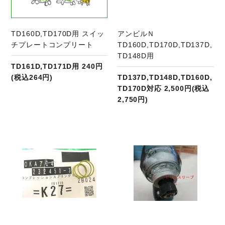
TD160D,TD170D用 スイッ
アンビルＮ
チプレートコンプリート
TD160D,TD170D,TD137D,
TD148D用
TD161D,TD171D用 240円
(税込264円)
TD137D,TD148D,TD160D,
TD170D対応 2,500円(税込
2,750円)
商品ページへ