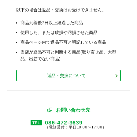
以下の場合は返品・交換はお受けできません。
商品到着後7日以上経過した商品
使用した、または破損や汚損させた商品
商品ページ内で返品不可と明記している商品
当店が返品不可と判断する商品(取り寄せ品、大型
品、出筋でない商品)
返品・交換について
お問い合わせ先
086-472-3639
TEL
（電話受付：平日10:00〜17:00）