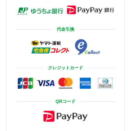
代金引換
クレジットカード
QRコード