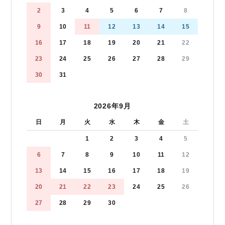
2
3
4
5
6
7
8
9
10
11
12
13
14
15
16
17
18
19
20
21
22
23
24
25
26
27
28
29
30
31
2026年9月
日
月
火
水
木
金
土
1
2
3
4
5
6
7
8
9
10
11
12
13
14
15
16
17
18
19
20
21
22
23
24
25
26
27
28
29
30